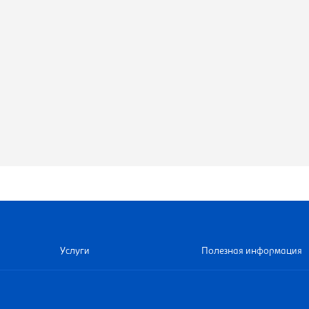
Услуги
Полезная информация