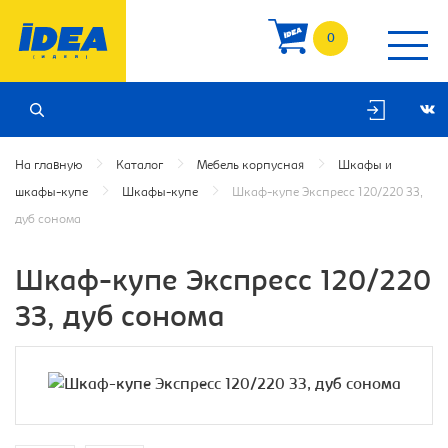
0
На главную
Каталог
Мебель корпусная
Шкафы и
шкафы-купе
Шкафы-купе
Шкаф-купе Экспресс 120/220 ЗЗ,
дуб сонома
Шкаф-купе Экспресс 120/220
ЗЗ, дуб сонома