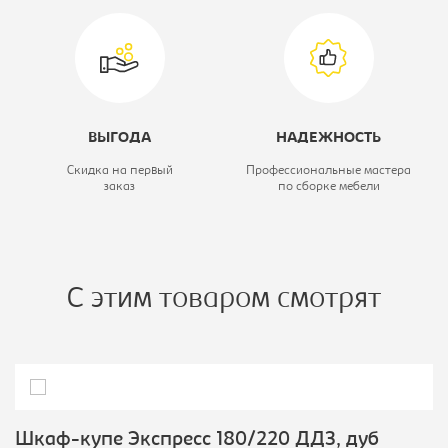
ВЫГОДА
НАДЕЖНОСТЬ
Скидка на первый
Профессиональные мастера
заказ
по сборке мебели
С этим товаром смотрят
Шкаф-купе Экспресс 180/220 ДДЗ, дуб