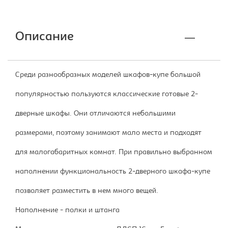
Описание
Среди разнообразных моделей шкафов-купе большой
популярностью пользуются классические готовые 2-
дверные шкафы. Они отличаются небольшими
размерами, поэтому занимают мало места и подходят
для малогабаритных комнат. При правильно выбранном
наполнении функциональность 2-дверного шкафа-купе
позволяет разместить в нем много вещей.
Наполнение - полки и штанга