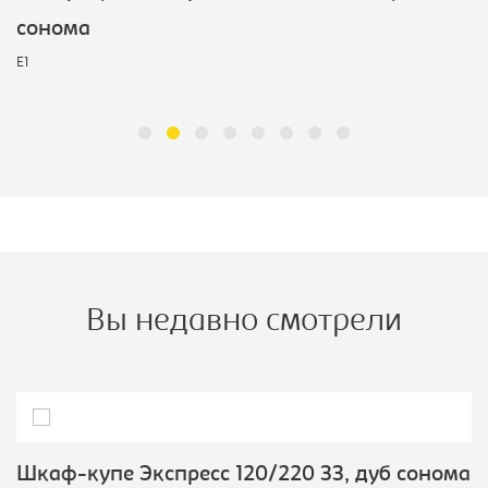
сонома
E1
Вы недавно смотрели
Шкаф-купе Экспресс 120/220 ЗЗ, дуб сонома