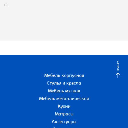
E1
НАВЕРХ
Мебель корпусная
Стулья и кресла
Мебель мягкая
Мебель металлическая
Кухни
Матрасы
Аксессуары