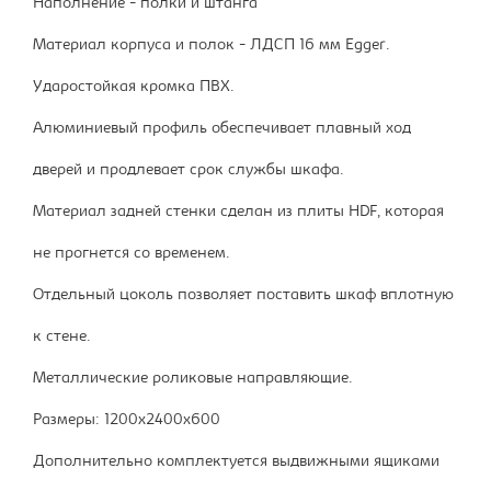
Наполнение - полки и штанга
Материал корпуса и полок - ЛДСП 16 мм Egger.
Ударостойкая кромка ПВХ.
Алюминиевый профиль обеспечивает плавный ход
дверей и продлевает срок службы шкафа.
Материал задней стенки сделан из плиты HDF, которая
не прогнется со временем.
Отдельный цоколь позволяет поставить шкаф вплотную
к стене.
Металлические роликовые направляющие.
Размеры: 1200х2400х600
Дополнительно комплектуется выдвижными ящиками