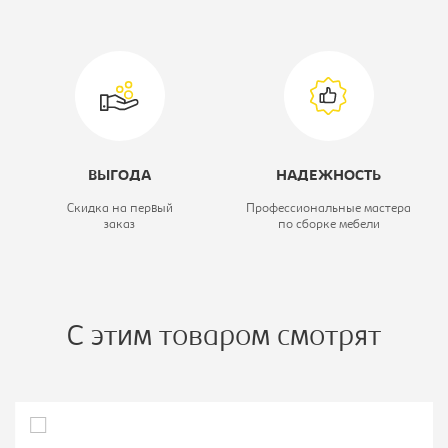
Глубина, мм:
600
ВЫГОДА
НАДЕЖНОСТЬ
Скидка на первый
Профессиональные мастера
заказ
по сборке мебели
С этим товаром смотрят