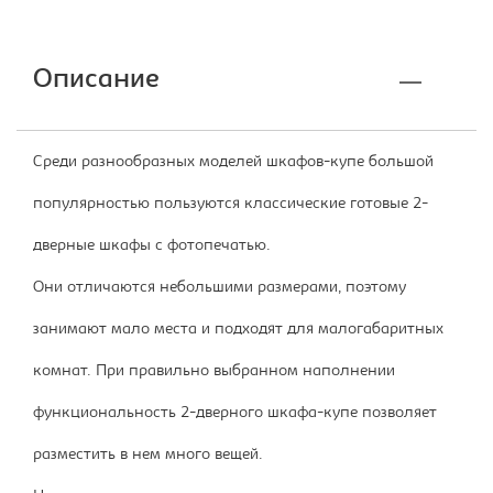
Описание
Среди разнообразных моделей шкафов-купе большой
популярностью пользуются классические готовые 2-
дверные шкафы с фотопечатью.
Они отличаются небольшими размерами, поэтому
занимают мало места и подходят для малогабаритных
комнат. При правильно выбранном наполнении
функциональность 2-дверного шкафа-купе позволяет
разместить в нем много вещей.