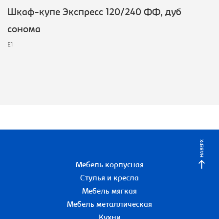
Шкаф-купе Экспресс 120/240 ФФ, дуб
сонома
E1
НАВЕРХ
Мебель корпусная
Стулья и кресла
Мебель мягкая
Мебель металлическая
Кухни