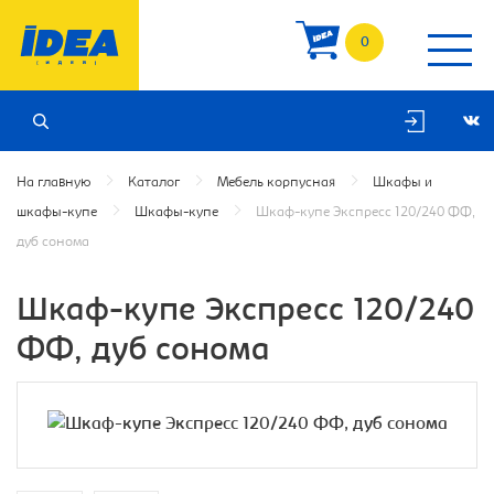
0
На главную
Каталог
Мебель корпусная
Шкафы и
шкафы-купе
Шкафы-купе
Шкаф-купе Экспресс 120/240 ФФ,
дуб сонома
Шкаф-купе Экспресс 120/240
ФФ, дуб сонома