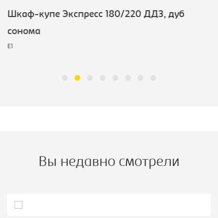
Шкаф-купе Экспресс 180/220 ДДЗ, дуб
сонома
E1
Вы недавно смотрели