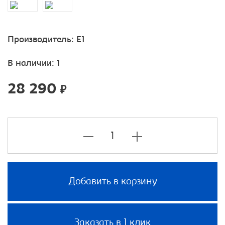
Производитель:
E1
В наличии: 1
28 290
₽
Добавить в корзину
Заказать в 1 клик