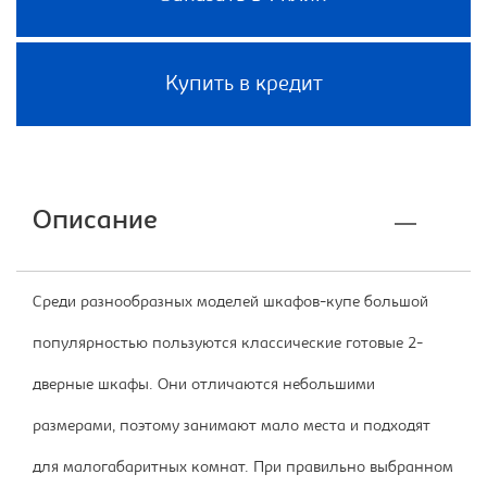
Купить в кредит
Описание
Среди разнообразных моделей шкафов-купе большой
популярностью пользуются классические готовые 2-
дверные шкафы. Они отличаются небольшими
размерами, поэтому занимают мало места и подходят
для малогабаритных комнат. При правильно выбранном