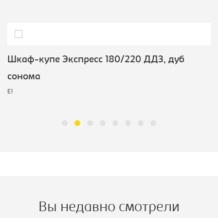
Шкаф-купе Экспресс 180/220 ДДЗ, дуб
сонома
E1
Вы недавно смотрели