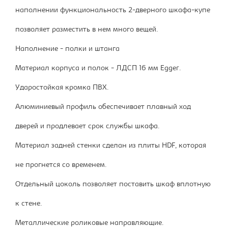
наполнении функциональность 2-дверного шкафа-купе
позволяет разместить в нем много вещей.
Наполнение - полки и штанга
Материал корпуса и полок - ЛДСП 16 мм Egger.
Ударостойкая кромка ПВХ.
Алюминиевый профиль обеспечивает плавный ход
дверей и продлевает срок службы шкафа.
Материал задней стенки сделан из плиты HDF, которая
не прогнется со временем.
Отдельный цоколь позволяет поставить шкаф вплотную
к стене.
Металлические роликовые направляющие.