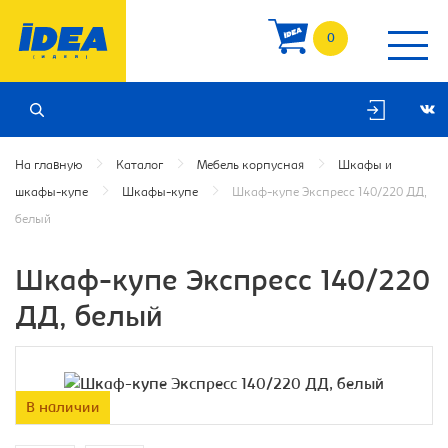
0
На главную
Каталог
Мебель корпусная
Шкафы и
шкафы-купе
Шкафы-купе
Шкаф-купе Экспресс 140/220 ДД,
белый
Шкаф-купе Экспресс 140/220
ДД, белый
В наличии