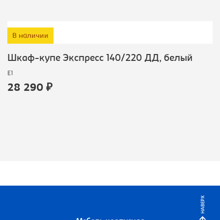
В наличии
Шкаф-купе Экспресс 140/220 ДД, белый
E1
28 290 ₽
НАВЕРХ