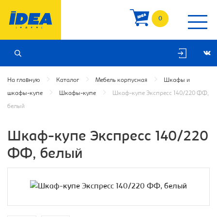
0
На главную
Каталог
Мебель корпусная
Шкафы и
шкафы-купе
Шкафы-купе
Шкаф-купе Экспресс 140/220 ФФ,
белый
Шкаф-купе Экспресс 140/220
ФФ, белый