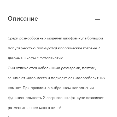
Описание
Среди разнообразных моделей шкафов-купе большой
популярностью пользуются классические готовые 2-
дверные шкафы с фотопечатью.
Они отличаются небольшими размерами, поэтому
занимают мало места и подходят для малогабаритных
комнат. При правильно выбранном наполнении
функциональность 2-дверного шкафа-купе позволяет
разместить в нем много вещей.