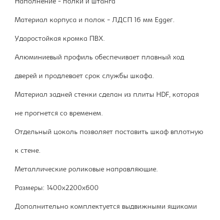
Наполнение - полки и штанга
Материал корпуса и полок - ЛДСП 16 мм Egger.
Ударостойкая кромка ПВХ.
Алюминиевый профиль обеспечивает плавный ход
дверей и продлевает срок службы шкафа.
Материал задней стенки сделан из плиты HDF, которая
не прогнется со временем.
Отдельный цоколь позволяет поставить шкаф вплотную
к стене.
Металлические роликовые направляющие.
Размеры: 1400х2200х600
Дополнительно комплектуется выдвижными ящиками