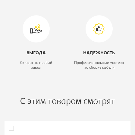
Коллекция:
Экспресс
ВЫГОДА
НАДЕЖНОСТЬ
Скидка на первый
Профессиональные мастера
заказ
по сборке мебели
С этим товаром смотрят