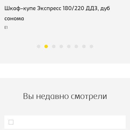
Шкаф-купе Экспресс 180/220 ДДЗ, дуб
сонома
E1
Вы недавно смотрели