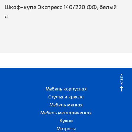
Шкаф-купе Экспресс 140/220 ФФ, белый
E1
НАВЕРХ
Мебель корпусная
Стулья и кресла
Мебель мягкая
Мебель металлическая
Кухни
Матрасы