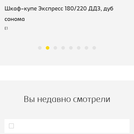
Шкаф-купе Экспресс 180/220 ДДЗ, дуб
сонома
E1
Вы недавно смотрели