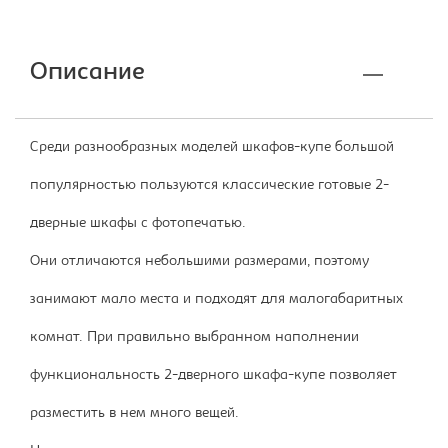
Описание
Среди разнообразных моделей шкафов-купе большой
популярностью пользуются классические готовые 2-
дверные шкафы с фотопечатью.
Они отличаются небольшими размерами, поэтому
занимают мало места и подходят для малогабаритных
комнат. При правильно выбранном наполнении
функциональность 2-дверного шкафа-купе позволяет
разместить в нем много вещей.