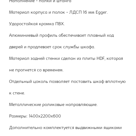
Наполнение - полки и штанга
Материал корпуса и полок - ЛДСП 16 мм Egger.
Ударостойкая кромка ПВХ.
Алюминиевый профиль обеспечивает плавный ход
дверей и продлевает срок службы шкафа.
Материал задней стенки сделан из плиты HDF, которая
не прогнется со временем.
Отдельный цоколь позволяет поставить шкаф вплотную
к стене.
Металлические роликовые направляющие.
Размеры: 1400х2200х600
Дополнительно комплектуется выдвижными ящиками