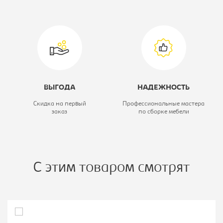
Тип шкафа:
Шкаф-купе
ВЫГОДА
НАДЕЖНОСТЬ
Скидка на первый
Профессиональные мастера
заказ
по сборке мебели
С этим товаром смотрят