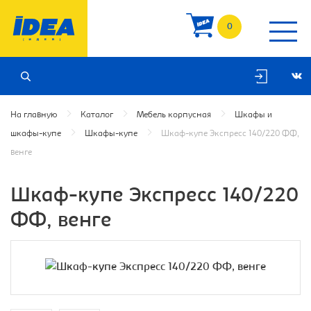
0
На главную
Каталог
Мебель корпусная
Шкафы и
шкафы-купе
Шкафы-купе
Шкаф-купе Экспресс 140/220 ФФ,
венге
Шкаф-купе Экспресс 140/220
ФФ, венге