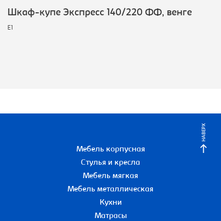
Шкаф-купе Экспресс 140/220 ФФ, венге
E1
НАВЕРХ
Мебель корпусная
Стулья и кресла
Мебель мягкая
Мебель металлическая
Кухни
Матрасы