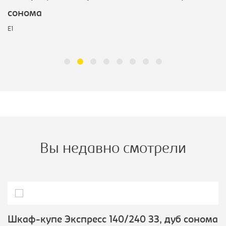
сонома
E1
Вы недавно смотрели
Шкаф-купе Экспресс 140/240 ЗЗ, дуб сонома