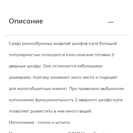
Описание
Среди разнообразных моделей шкафов-купе большой
популярностью пользуются классические готовые 2-
дверные шкафы. Они отличаются небольшими
размерами, поэтому занимают мало места и подходят
для малогабаритных комнат. При правильно выбранном
наполнении функциональность 2-дверного шкафа-купе
позволяет разместить в нем много вещей.
Наполнение - полки и штанга