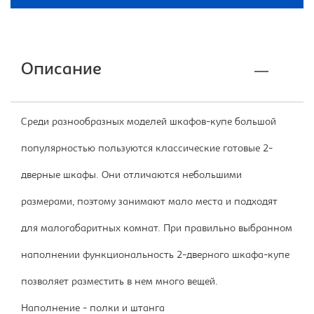
Описание
Среди разнообразных моделей шкафов-купе большой
популярностью пользуются классические готовые 2-
дверные шкафы. Они отличаются небольшими
размерами, поэтому занимают мало места и подходят
для малогабаритных комнат. При правильно выбранном
наполнении функциональность 2-дверного шкафа-купе
позволяет разместить в нем много вещей.
Наполнение - полки и штанга