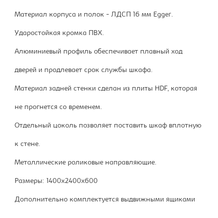
Материал корпуса и полок - ЛДСП 16 мм Egger.
Ударостойкая кромка ПВХ.
Алюминиевый профиль обеспечивает плавный ход
дверей и продлевает срок службы шкафа.
Материал задней стенки сделан из плиты HDF, которая
не прогнется со временем.
Отдельный цоколь позволяет поставить шкаф вплотную
к стене.
Металлические роликовые направляющие.
Размеры: 1400х2400х600
Дополнительно комплектуется выдвижными ящиками