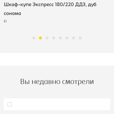
Шкаф-купе Экспресс 180/220 ДДЗ, дуб
сонома
E1
Вы недавно смотрели