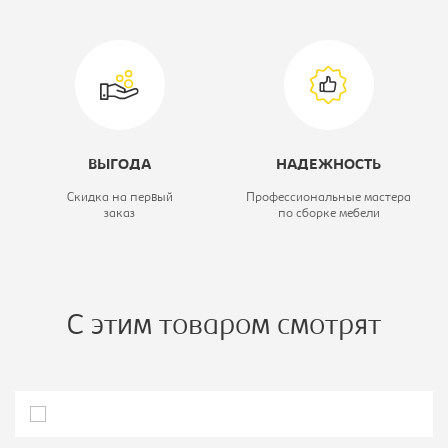
Модель:
140/240 ЗЗ
ВЫГОДА
НАДЕЖНОСТЬ
Скидка на первый
Профессиональные мастера
заказ
по сборке мебели
С этим товаром смотрят