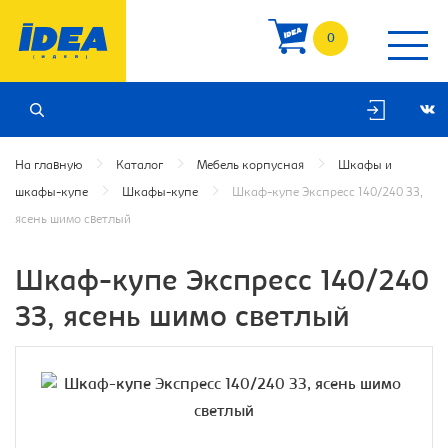
0
На главную
Каталог
Мебель корпусная
Шкафы и
шкафы-купе
Шкафы-купе
Шкаф-купе Экспресс 140/240 ЗЗ,
ясень шимо светлый
Шкаф-купе Экспресс 140/240
ЗЗ, ясень шимо светлый