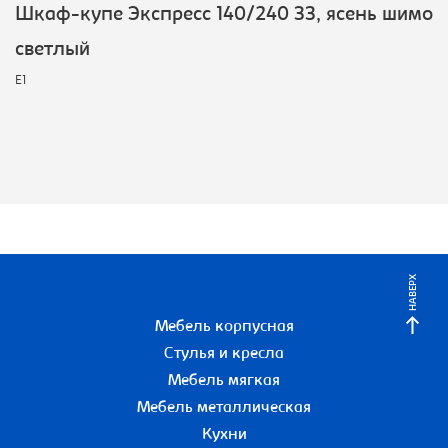
Шкаф-купе Экспресс 140/240 ЗЗ, ясень шимо
светлый
E1
НАВЕРХ
Мебель корпусная
Стулья и кресла
Мебель мягкая
Мебель металлическая
Кухни