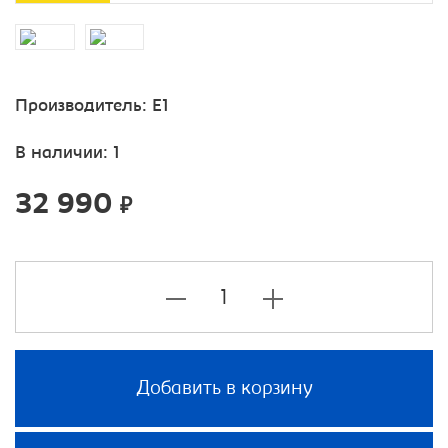
Производитель:
E1
В наличии: 1
32 990
₽
Добавить в корзину