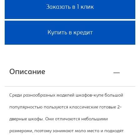
Заказать в 1 клик
Купить в кредит
Описание
Среди разнообразных моделей шкафов-купе большой
популярностью пользуются классические готовые 2-
дверные шкафы. Они отличаются небольшими
размерами, поэтому занимают мало места и подходят