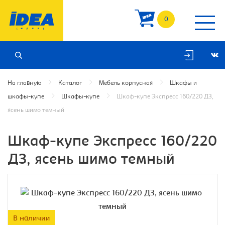
0
На главную
Каталог
Мебель корпусная
Шкафы и
шкафы-купе
Шкафы-купе
Шкаф-купе Экспресс 160/220 ДЗ,
ясень шимо темный
Шкаф-купе Экспресс 160/220
ДЗ, ясень шимо темный
В наличии