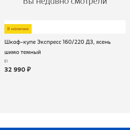
Вы недавно смотрели
В наличии
Шкаф-купе Экспресс 160/220 ДЗ, ясень
шимо темный
E1
32 990 ₽