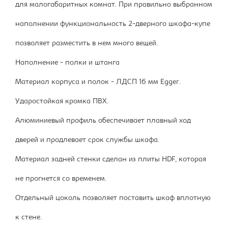
для малогабаритных комнат. При правильно выбранном
наполнении функциональность 2-дверного шкафа-купе
позволяет разместить в нем много вещей.
Наполнение - полки и штанга
Материал корпуса и полок - ЛДСП 16 мм Egger.
Ударостойкая кромка ПВХ.
Алюминиевый профиль обеспечивает плавный ход
дверей и продлевает срок службы шкафа.
Материал задней стенки сделан из плиты HDF, которая
не прогнется со временем.
Отдельный цоколь позволяет поставить шкаф вплотную
к стене.