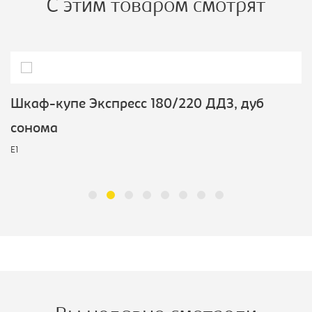
С этим товаром смотрят
Шкаф-купе Экспресс 180/220 ДДЗ, дуб
сонома
E1