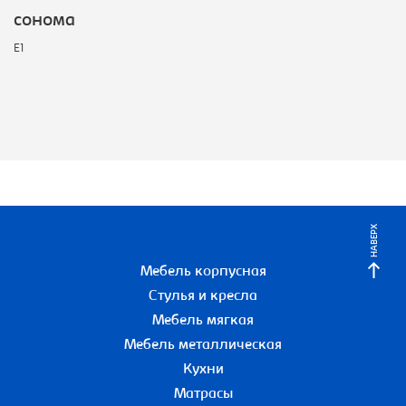
сонома
E1
НАВЕРХ
Мебель корпусная
Стулья и кресла
Мебель мягкая
Мебель металлическая
Кухни
Матрасы