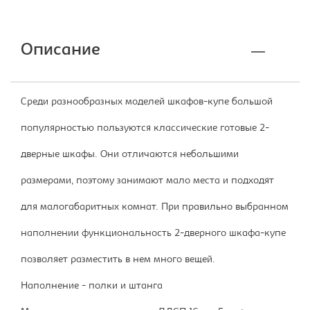
Описание
Среди разнообразных моделей шкафов-купе большой
популярностью пользуются классические готовые 2-
дверные шкафы. Они отличаются небольшими
размерами, поэтому занимают мало места и подходят
для малогабаритных комнат. При правильно выбранном
наполнении функциональность 2-дверного шкафа-купе
позволяет разместить в нем много вещей.
Наполнение - полки и штанга