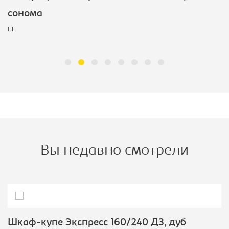
сонома
E1
Вы недавно смотрели
Шкаф-купе Экспресс 160/240 ДЗ, дуб