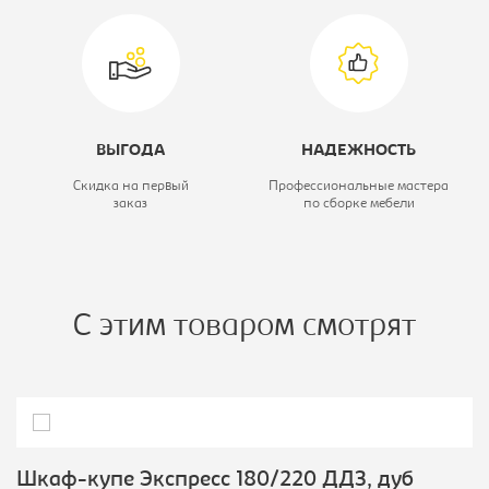
ВЫГОДА
НАДЕЖНОСТЬ
Скидка на первый
Профессиональные мастера
заказ
по сборке мебели
С этим товаром смотрят
Шкаф-купе Экспресс 180/220 ДДЗ, дуб