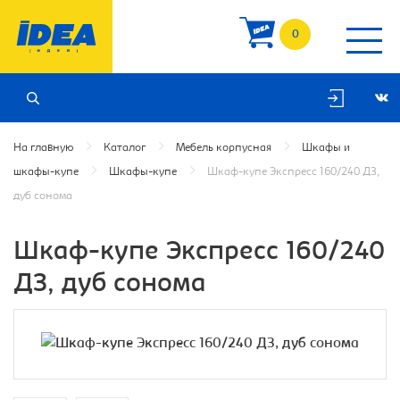
0
На главную
Каталог
Мебель корпусная
Шкафы и
шкафы-купе
Шкафы-купе
Шкаф-купе Экспресс 160/240 ДЗ,
дуб сонома
Шкаф-купе Экспресс 160/240
ДЗ, дуб сонома