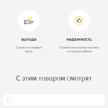
Высота, мм:
2400
ВЫГОДА
НАДЕЖНОСТЬ
Скидка на первый
Профессиональные мастера
заказ
по сборке мебели
С этим товаром смотрят