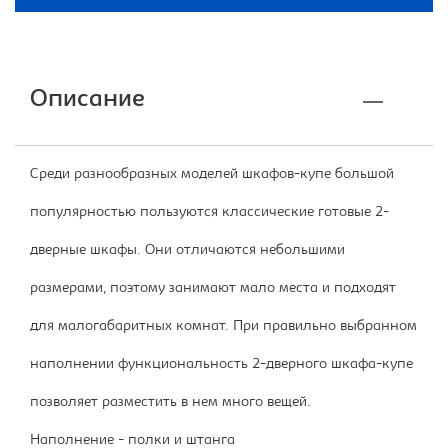
Описание
Среди разнообразных моделей шкафов-купе большой
популярностью пользуются классические готовые 2-
дверные шкафы. Они отличаются небольшими
размерами, поэтому занимают мало места и подходят
для малогабаритных комнат. При правильно выбранном
наполнении функциональность 2-дверного шкафа-купе
позволяет разместить в нем много вещей.
Наполнение - полки и штанга