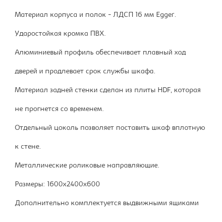
Материал корпуса и полок - ЛДСП 16 мм Egger.
Ударостойкая кромка ПВХ.
Алюминиевый профиль обеспечивает плавный ход
дверей и продлевает срок службы шкафа.
Материал задней стенки сделан из плиты HDF, которая
не прогнется со временем.
Отдельный цоколь позволяет поставить шкаф вплотную
к стене.
Металлические роликовые направляющие.
Размеры: 1600х2400х600
Дополнительно комплектуется выдвижными ящиками