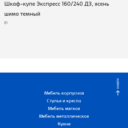
Шкаф-купе Экспресс 160/240 ДЗ, ясень
шимо темный
E1
НАВЕРХ
Мебель корпусная
Стулья и кресла
Мебель мягкая
Мебель металлическая
Кухни