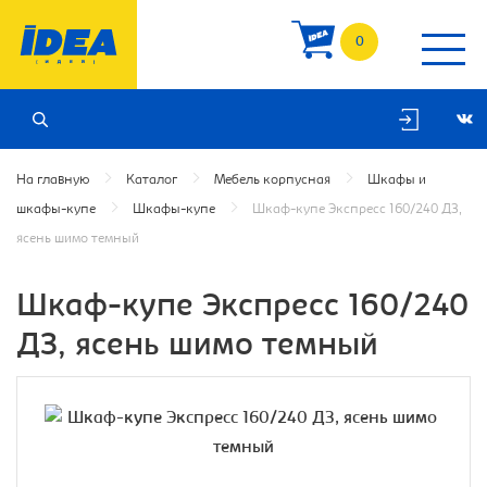
0
На главную
Каталог
Мебель корпусная
Шкафы и
шкафы-купе
Шкафы-купе
Шкаф-купе Экспресс 160/240 ДЗ,
ясень шимо темный
Шкаф-купе Экспресс 160/240
ДЗ, ясень шимо темный