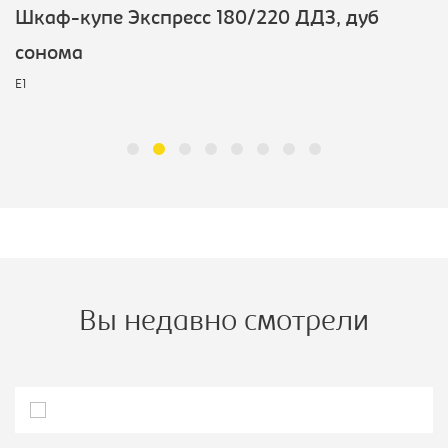
Шкаф-купе Экспресс 180/220 ДДЗ, дуб
сонома
E1
Вы недавно смотрели