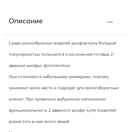
Описание
Среди разнообразных моделей шкафов-купе большой
популярностью пользуются классические готовые 2-
дверные шкафыс фотопечатью.
Они отличаются небольшими размерами, поэтому
занимают мало места и подходят для малогабаритных
комнат. При правильно выбранном наполнении
функциональность 2-дверного шкафа-купе позволяет
разместить в нем много вещей.