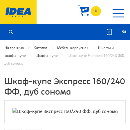
0
На главную
Каталог
Мебель корпусная
Шкафы и
шкафы-купе
Шкафы-купе
Шкаф-купе Экспресс 160/240 ФФ,
дуб сонома
Шкаф-купе Экспресс 160/240
ФФ, дуб сонома