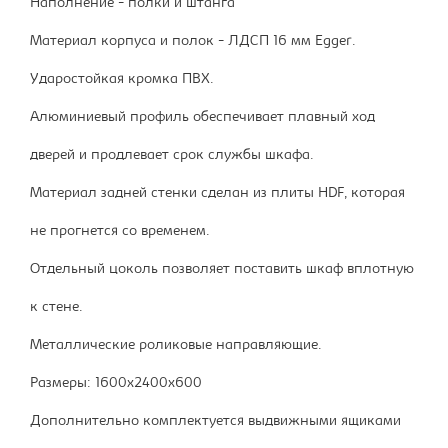
Наполнение - полки и штанга
Материал корпуса и полок - ЛДСП 16 мм Egger.
Ударостойкая кромка ПВХ.
Алюминиевый профиль обеспечивает плавный ход
дверей и продлевает срок службы шкафа.
Материал задней стенки сделан из плиты HDF, которая
не прогнется со временем.
Отдельный цоколь позволяет поставить шкаф вплотную
к стене.
Металлические роликовые направляющие.
Размеры: 1600х2400х600
Дополнительно комплектуется выдвижными ящиками