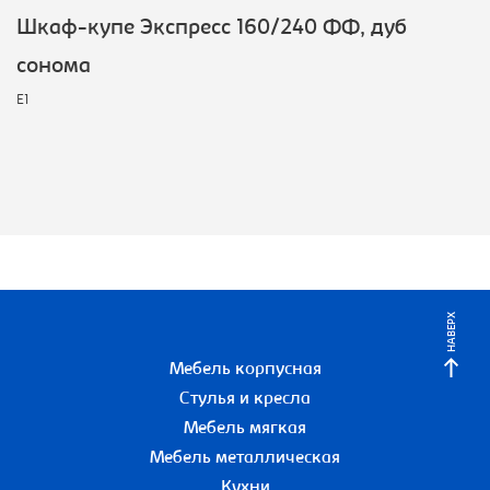
Шкаф-купе Экспресс 160/240 ФФ, дуб
сонома
E1
НАВЕРХ
Мебель корпусная
Стулья и кресла
Мебель мягкая
Мебель металлическая
Кухни