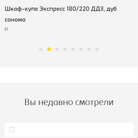
Шкаф-купе Экспресс 180/220 ДДЗ, дуб
сонома
E1
Вы недавно смотрели