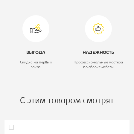
Тип шкафа:
Шкаф-купе
ВЫГОДА
НАДЕЖНОСТЬ
Скидка на первый
Профессиональные мастера
заказ
по сборке мебели
С этим товаром смотрят