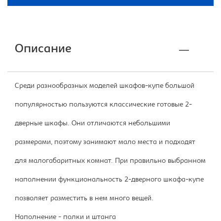
Описание
Среди разнообразных моделей шкафов-купе большой
популярностью пользуются классические готовые 2-
дверные шкафы. Они отличаются небольшими
размерами, поэтому занимают мало места и подходят
для малогабаритных комнат. При правильно выбранном
наполнении функциональность 2-дверного шкафа-купе
позволяет разместить в нем много вещей.
Наполнение - полки и штанга