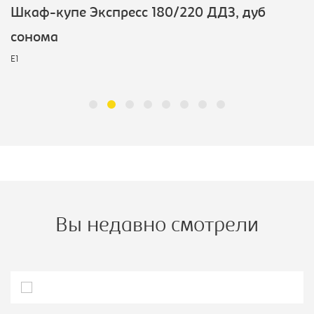
Шкаф-купе Экспресс 180/220 ДДЗ, дуб
сонома
E1
Вы недавно смотрели