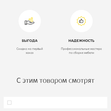
Тип шкафа:
Шкаф-купе
ВЫГОДА
НАДЕЖНОСТЬ
Скидка на первый
Профессиональные мастера
заказ
по сборке мебели
С этим товаром смотрят