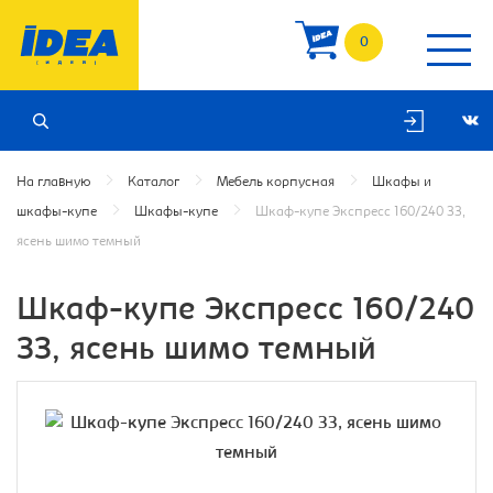
0
На главную
Каталог
Мебель корпусная
Шкафы и
шкафы-купе
Шкафы-купе
Шкаф-купе Экспресс 160/240 ЗЗ,
ясень шимо темный
Шкаф-купе Экспресс 160/240
ЗЗ, ясень шимо темный