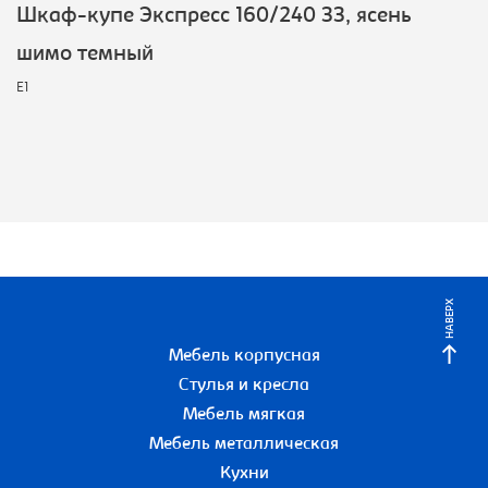
Шкаф-купе Экспресс 160/240 ЗЗ, ясень
шимо темный
E1
НАВЕРХ
Мебель корпусная
Стулья и кресла
Мебель мягкая
Мебель металлическая
Кухни