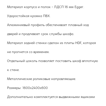
Материал корпуса и полок - ЛДСП 16 мм Egger.
Ударостойкая кромка ПВХ.
Алюминиевый профиль обеспечивает плавный ход
дверей и продлевает срок службы шкафа.
Материал задней стенки сделан из плиты HDF, которая
не прогнется со временем.
Отдельный цоколь позволяет поставить шкаф вплотную
к стене.
Металлические роликовые направляющие.
Размеры: 1600х2400х600
Дополнительно комплектуется выдвижными ящиками