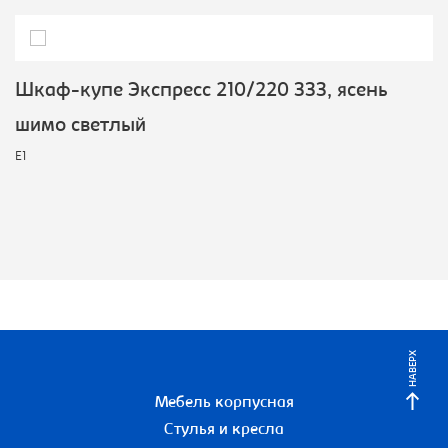
Шкаф-купе Экспресс 210/220 ЗЗЗ, ясень
шимо светлый
E1
НАВЕРХ
Мебель корпусная
Стулья и кресла