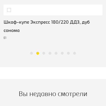
Шкаф-купе Экспресс 180/220 ДДЗ, дуб
сонома
E1
Вы недавно смотрели