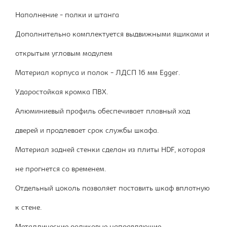
Наполнение - полки и штанга
Дополнительно комплектуется выдвижными ящиками и
открытым угловым модулем
Материал корпуса и полок - ЛДСП 16 мм Egger.
Ударостойкая кромка ПВХ.
Алюминиевый профиль обеспечивает плавный ход
дверей и продлевает срок службы шкафа.
Материал задней стенки сделан из плиты HDF, которая
не прогнется со временем.
Отдельный цоколь позволяет поставить шкаф вплотную
к стене.