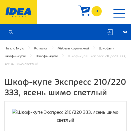
0
На главную
Каталог
Мебель корпусная
Шкафы и
шкафы-купе
Шкафы-купе
Шкаф-купе Экспресс 210/220 ЗЗЗ,
ясень шимо светлый
Шкаф-купе Экспресс 210/220
ЗЗЗ, ясень шимо светлый