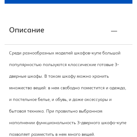
Описание
Среди разнообразных моделей шкафов-купе большой
популярностью пользуются классические готовые 3-
дверные шкафы. В таком шкафу можно хранить
множество вещей: в нем свободно поместится и одежда,
и постельное белье, и обувь, и даже аксессуары и
бытовая техника. При правильно выбранном
наполнении функциональность 3-дверного шкафа-купе
позволяет разместить в нем много вещей.