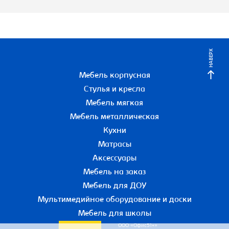
НАВЕРХ
Мебель корпусная
Стулья и кресла
Мебель мягкая
Мебель металлическая
Кухни
Матрасы
Аксессуары
Мебель на заказ
Мебель для ДОУ
Мультимедийное оборудование и доски
Мебель для школы
ООО «Офис51+»