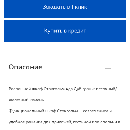
Заказать в 1 клик
Купить в кредит
Описание
Распашной шкаф Стокгольм 4дв Дуб гранж песочный/
железный камень
Функциональный шкаф Стокгольм – современное и
удобное решение для прихожей, гостиной или спальни в