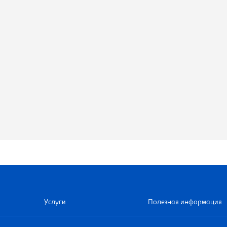
Услуги
Полезная информация