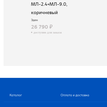
МЛ-2.4+МЛ-9.0,
коричневый
Эдем
26 790 ₽
доступно для заказа
Каталог
Оплата и доставка