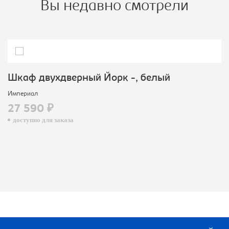
Вы недавно смотрели
Шкаф двухдверный Йорк -, белый
Империал
27 590 ₽
доступно для заказа