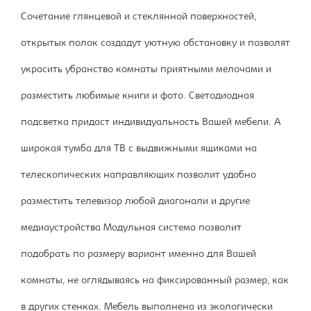
Сочетание глянцевой и стеклянной поверхностей,
открытых полок создадут уютную обстановку и позволят
украсить убранство комнаты приятными мелочами и
разместить любимые книги и фото. Светодиодная
подсветка придаст индивидуальность Вашей мебели. А
широкая тумба для ТВ с выдвижными ящиками на
телескопических направляющих позволит удобно
разместить телевизор любой диагонали и другие
медиаустройства Модульная система позволит
подобрать по размеру вариант именно для Вашей
комнаты, не оглядываясь на фиксированный размер, как
в других стенках. Мебель выполнена из экологически