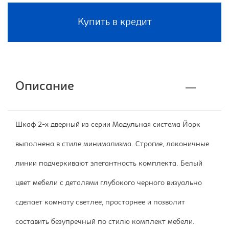
Купить в кредит
Описание
Шкаф 2-х дверный из серии Модульная система Йорк
выполнена в стиле минимализма. Строгие, лаконичные
линии подчеркивают элегантность комплекта. Белый
цвет мебели с деталями глубокого черного визуально
сделает комнату светлее, просторнее и позволит
составить безупречный по стилю комплект мебели.