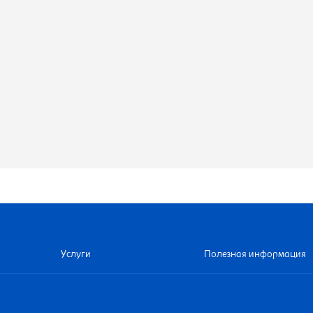
Услуги
Полезная информация