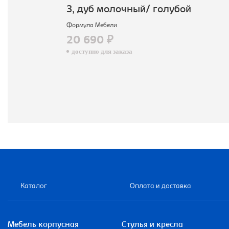
3, дуб молочный/ голубой
Формула Мебели
20 690 ₽
доступно для заказа
Каталог
Оплата и доставка
Мебель корпусная
Стулья и кресла