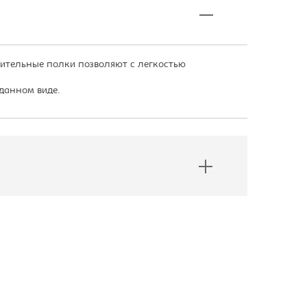
ительные полки позволяют с легкостью
зданном виде.