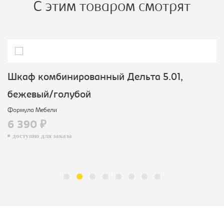
С этим товаром смотрят
Шкаф комбинированный Дельта 5.01,
бежевый/голубой
Формула Мебели
6 390 ₽
доступно для заказа