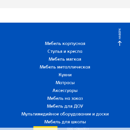
НАВЕРХ
Мебель корпусная
Стулья и кресла
Мебель мягкая
Мебель металлическая
Кухни
Матрасы
Аксессуары
Мебель на заказ
Мебель для ДОУ
Мультимедийное оборудование и доски
Мебель для школы
ООО «Офис51+»