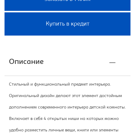
Купить в кредит
Описание
Стильный и функциональный предмет интерьера.
Оригинальный дизайн делают этот элемент достойным
дополнением современного интерьера детской комнаты.
Включает в себя 4 открытых ниши на которых можно
удобно разместить личные вещи, книги или элементы