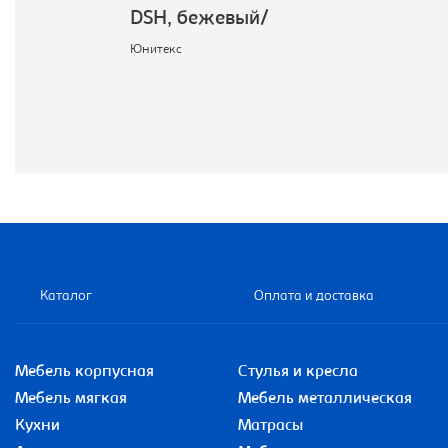
DSH, бежевый/
Юнитекс
Каталог
Оплата и доставка
Мебель корпусная
Стулья и кресла
Мебель мягкая
Мебель металлическая
Кухни
Матрасы