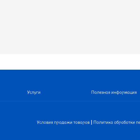
Услуги
Полезная информация
|
Условия продажи товаров
Политика обработки п