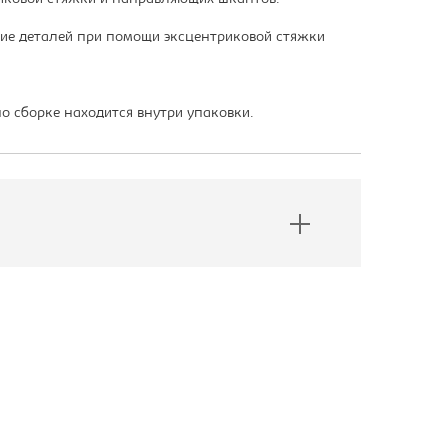
ение деталей при помощи эксцентриковой стяжки
о сборке находится внутри упаковки.