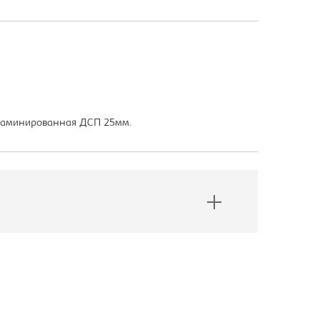
 ламинированная ДСП 25мм.