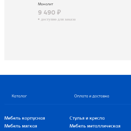
Монолит
9 490 ₽
доступно для заказа
Каталог
Оплата и доставка
Мебель корпусная
Стулья и кресла
Мебель мягкая
Мебель металлическая