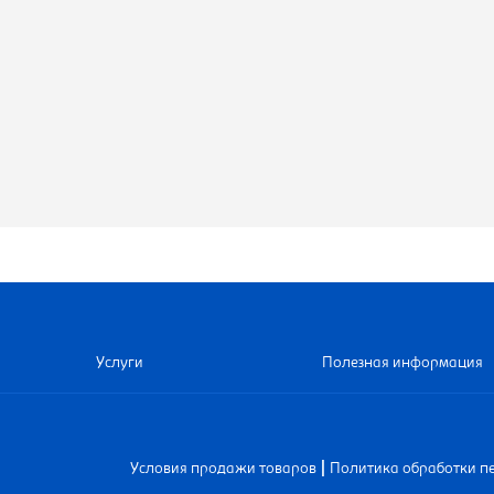
Услуги
Полезная информация
|
Условия продажи товаров
Политика обработки п