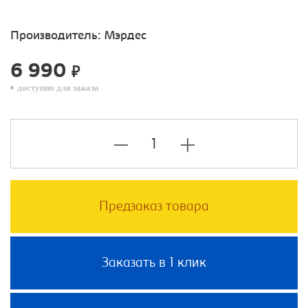
Производитель:
Мэрдес
6 990
₽
доступно для заказа
Предзаказ товара
Заказать в 1 клик