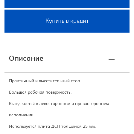
Купить в кредит
Описание
Практичный и вместительный стол.
Большая рабочая поверхность.
Выпускается в левостороннем и правостороннем
исполнении.
Используется плита ДСП толщиной 25 мм.