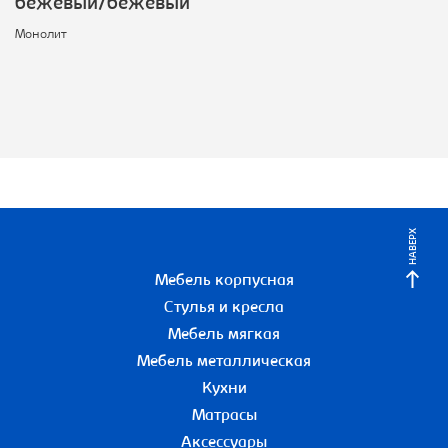
бежевый/бежевый
Монолит
НАВЕРХ
Мебель корпусная
Стулья и кресла
Мебель мягкая
Мебель металлическая
Кухни
Матрасы
Аксессуары