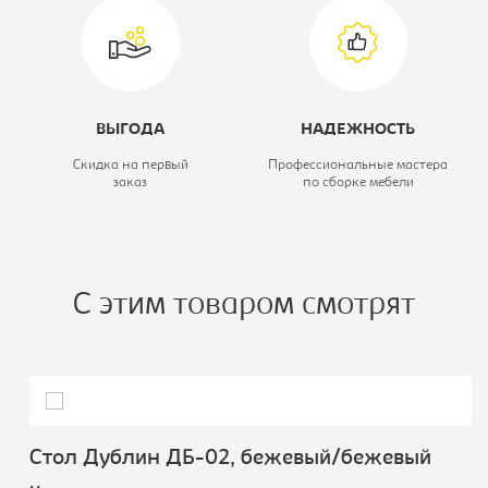
ВЫГОДА
НАДЕЖНОСТЬ
Скидка на первый
Профессиональные мастера
заказ
по сборке мебели
С этим товаром смотрят
Стол Дублин ДБ-02, бежевый/бежевый