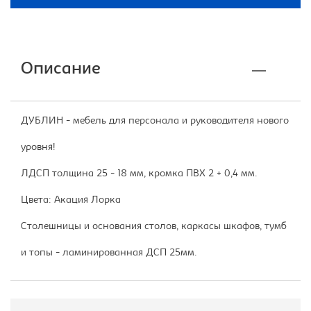
Описание
ДУБЛИН - мебель для персонала и руководителя нового
уровня!
ЛДСП толщина 25 - 18 мм, кромка ПВХ 2 + 0,4 мм.
Цвета: Акация Лорка
Столешницы и основания столов, каркасы шкафов, тумб
и топы - ламинированная ДСП 25мм.