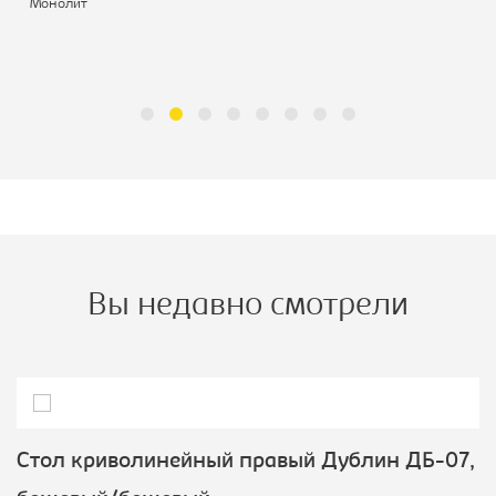
Монолит
Вы недавно смотрели
Стол криволинейный правый Дублин ДБ-07,