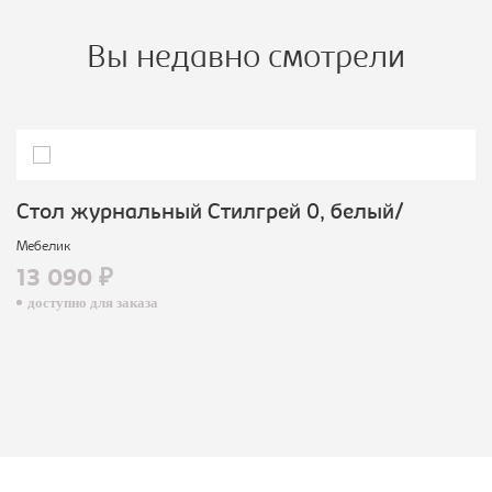
Вы недавно смотрели
Стол журнальный Стилгрей 0, белый/
Мебелик
13 090 ₽
доступно для заказа