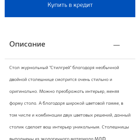
Купить в кредит
Описание
Стол журнальный "Стилгрей" благодаря необычной
двойной столешнице смотрится очень стильно и
оригинально. Можно преображать интерьер, меняя
форму стола. А благодаря широкой цветовой гамме, в
том числе и комбинации двух цветовых решений, данный
столик сделает ваш интерьер уникальным. Столешницы
выполнены из экологичного материала МДФ,