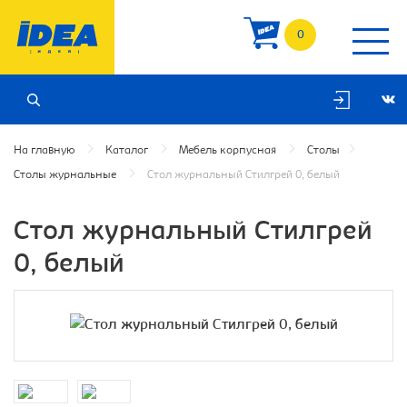
0
На главную
Каталог
Мебель корпусная
Столы
Столы журнальные
Стол журнальный Стилгрей 0, белый
Стол журнальный Стилгрей
0, белый