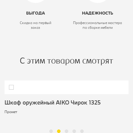
ВЫГОДА
НАДЕЖНОСТЬ
Скидка на первый
Профессиональные мастера
заказ
по сборке мебели
С этим товаром смотрят
Шкаф оружейный AIKO Чирок 1325
Промет