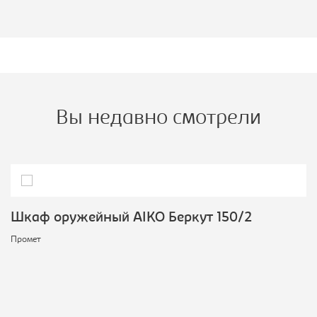
Вы недавно смотрели
Шкаф оружейный AIKO Беркут 150/2
Промет