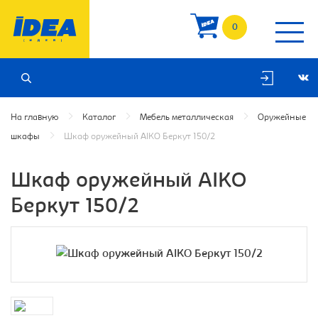
0
На главную
Каталог
Мебель металлическая
Оружейные
шкафы
Шкаф оружейный AIKO Беркут 150/2
Шкаф оружейный AIKO
Беркут 150/2