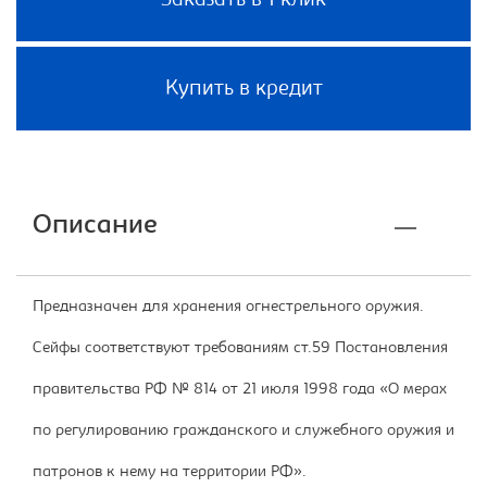
Заказать в 1 клик
Купить в кредит
Описание
Предназначен для хранения огнестрельного оружия.
Сейфы соответствуют требованиям ст.59 Постановления
правительства РФ № 814 от 21 июля 1998 года «О мерах
по регулированию гражданского и служебного оружия и
патронов к нему на территории РФ».