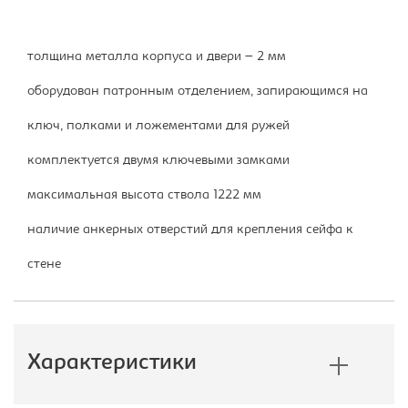
толщина металла корпуса и двери – 2 мм
оборудован патронным отделением, запирающимся на
ключ, полками и ложементами для ружей
комплектуется двумя ключевыми замками
максимальная высота ствола 1222 мм
наличие анкерных отверстий для крепления сейфа к
стене
Характеристики