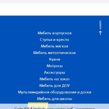
НАВЕРХ
Мебель корпусная
Стулья и кресла
Мебель мягкая
Мебель металлическая
Кухни
Матрасы
Аксессуары
Мебель на заказ
Мебель для ДОУ
Мультимедийное оборудование и доски
Мебель для школы
ООО «Офис51+»