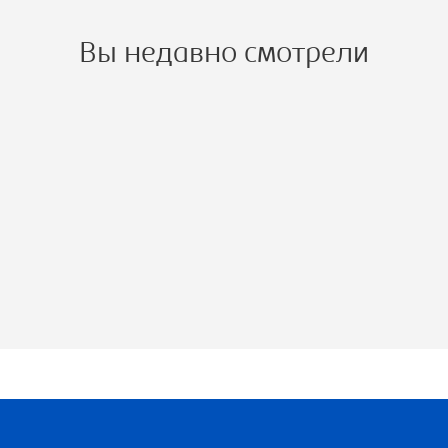
Вы недавно смотрели