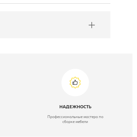
НАДЕЖНОСТЬ
Профессиональные мастера по
сборке мебели