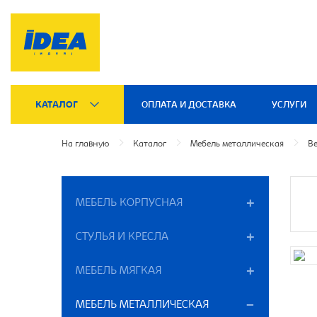
КАТАЛОГ
ОПЛАТА И ДОСТАВКА
УСЛУГИ
На главную
Каталог
Мебель металлическая
В
МЕБЕЛЬ КОРПУСНАЯ
СТУЛЬЯ И КРЕСЛА
МЕБЕЛЬ МЯГКАЯ
МЕБЕЛЬ МЕТАЛЛИЧЕСКАЯ