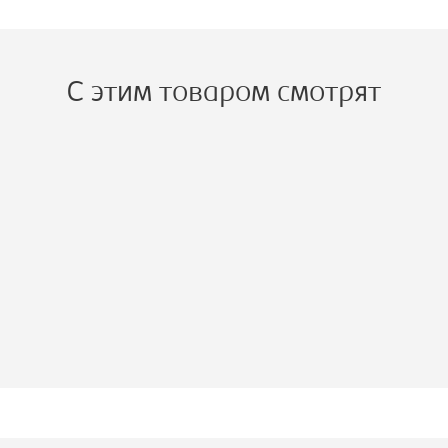
С этим товаром смотрят