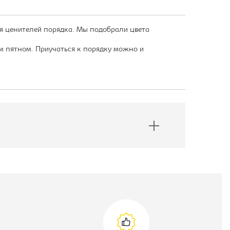
я ценителей порядка. Мы подобрали цвета
м пятном. Приучаться к порядку можно и