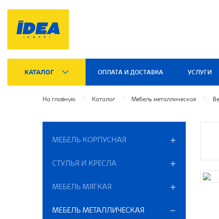
КАТАЛОГ
ОПЛАТА И ДОСТАВКА
УСЛУГИ
На главную
Каталог
Мебель металлическая
В
МЕБЕЛЬ КОРПУСНАЯ
СТУЛЬЯ И КРЕСЛА
МЕБЕЛЬ МЯГКАЯ
МЕБЕЛЬ МЕТАЛЛИЧЕСКАЯ