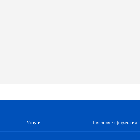
Услуги
Полезная информация