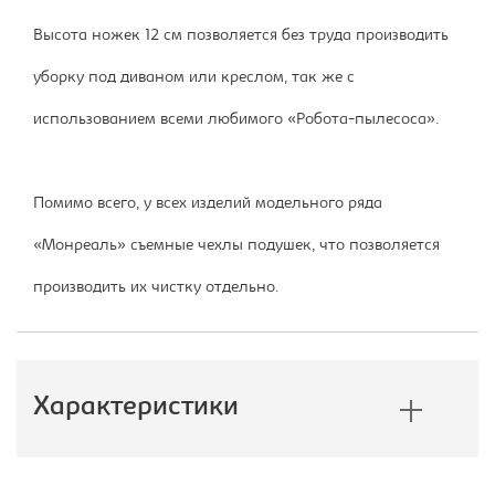
Высота ножек 12 см позволяется без труда производить
уборку под диваном или креслом, так же с
использованием всеми любимого «Робота-пылесоса».
Помимо всего, у всех изделий модельного ряда
«Монреаль» съемные чехлы подушек, что позволяется
производить их чистку отдельно.
Характеристики
Производитель:
Лион