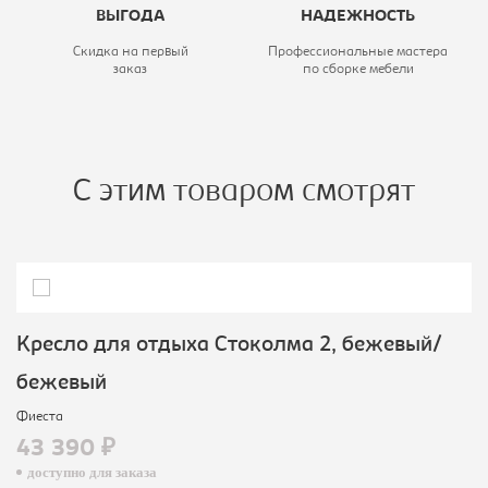
ВЫГОДА
НАДЕЖНОСТЬ
Скидка на первый
Профессиональные мастера
заказ
по сборке мебели
С этим товаром смотрят
Кресло для отдыха Стоколма 2, бежевый/
бежевый
Фиеста
43 390 ₽
доступно для заказа