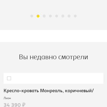
Вы недавно смотрели
Кресло-кровать Монреаль, коричневый/
Лион
34 390 ₽