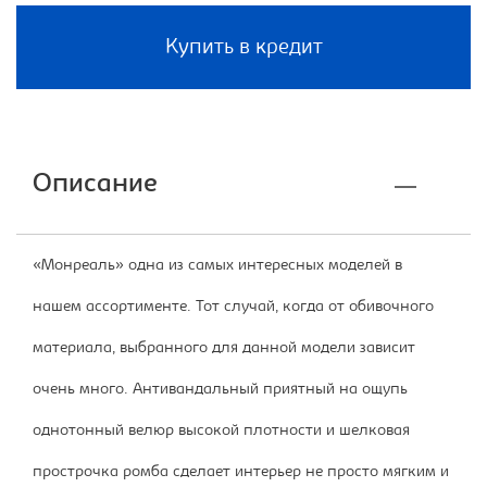
Купить в кредит
Описание
«Монреаль» одна из самых интересных моделей в
нашем ассортименте. Тот случай, когда от обивочного
материала, выбранного для данной модели зависит
очень много. Антивандальный приятный на ощупь
однотонный велюр высокой плотности и шелковая
прострочка ромба сделает интерьер не просто мягким и