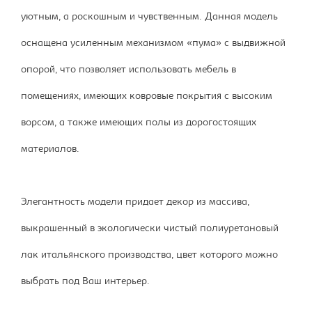
уютным, а роскошным и чувственным. Данная модель
оснащена усиленным механизмом «пума» с выдвижной
опорой, что позволяет использовать мебель в
помещениях, имеющих ковровые покрытия с высоким
ворсом, а также имеющих полы из дорогостоящих
материалов.
Элегантность модели придает декор из массива,
выкрашенный в экологически чистый полиуретановый
лак итальянского производства, цвет которого можно
выбрать под Ваш интерьер.