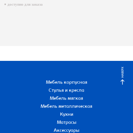
доступно для заказа
НАВЕРХ
Мебель корпусная
Стулья и кресла
Мебель мягкая
Мебель металлическая
Кухни
Матрасы
Аксессуары