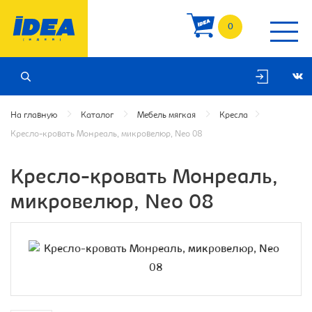
0
На главную
Каталог
Мебель мягкая
Кресла
Кресло-кровать Монреаль, микровелюр, Neo 08
Кресло-кровать Монреаль,
микровелюр, Neo 08