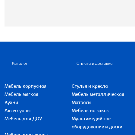
Каталог
Оплата и доставка
Мебель корпусная
Стулья и кресла
Мебель мягкая
Мебель металлическая
Кухни
Матрасы
Аксессуары
Мебель на заказ
Мебель для ДОУ
Мультимедийное
оборудование и доски