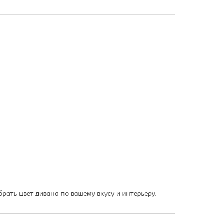
ать цвет дивана по вашему вкусу и интерьеру.