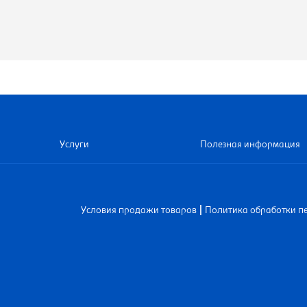
Услуги
Полезная информация
|
Условия продажи товаров
Политика обработки п