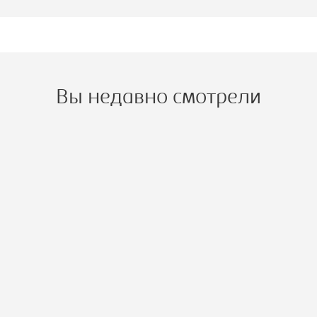
Вы недавно смотрели