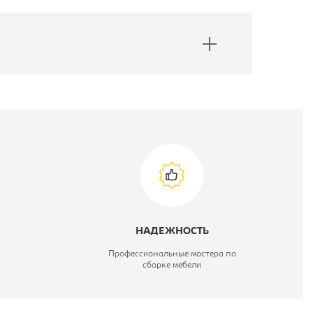
НАДЕЖНОСТЬ
Профессиональные мастера по
сборке мебели