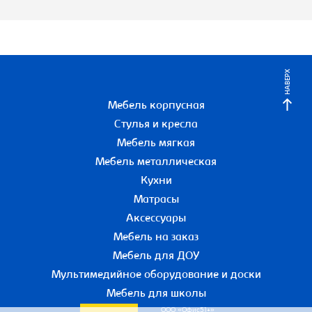
НАВЕРХ
Мебель корпусная
Стулья и кресла
Мебель мягкая
Мебель металлическая
Кухни
Матрасы
Аксессуары
Мебель на заказ
Мебель для ДОУ
Мультимедийное оборудование и доски
Мебель для школы
ООО «Офис51+»