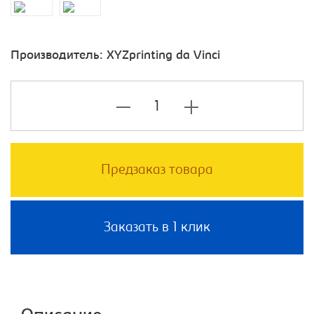
Производитель:
XYZprinting da Vinci
Предзаказ товара
Заказать в 1 клик