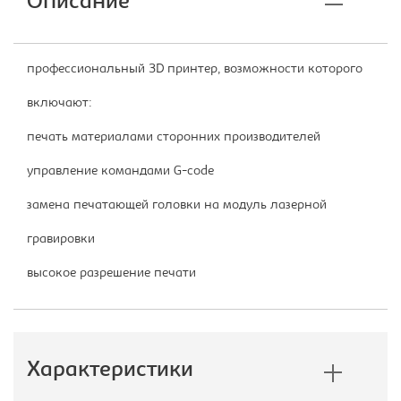
Описание
профессиональный 3D принтер, возможности которого
включают:
печать материалами сторонних производителей
управление командами G-code
замена печатающей головки на модуль лазерной
гравировки
высокое разрешение печати
Характеристики