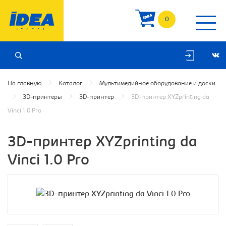
0
На главную
Каталог
Мультимедийное оборудование и доски
3D-принтеры
3D-принтер
3D-принтер XYZprinting da
Vinci 1.0 Pro
3D-принтер XYZprinting da
Vinci 1.0 Pro