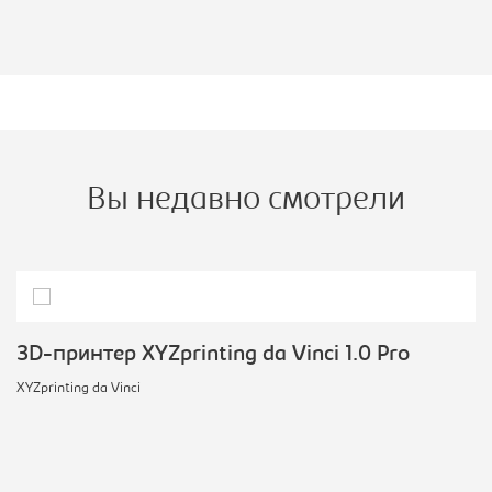
Вы недавно смотрели
3D-принтер XYZprinting da Vinci 1.0 Pro
XYZprinting da Vinci