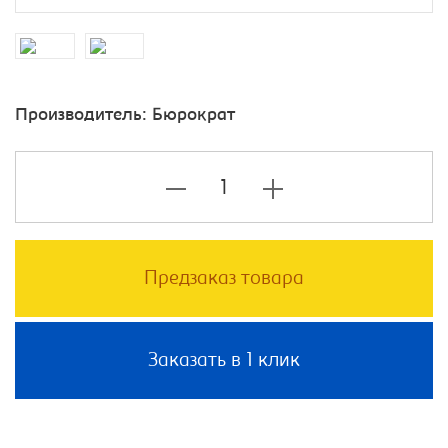
Производитель:
Бюрократ
Предзаказ товара
Заказать в 1 клик