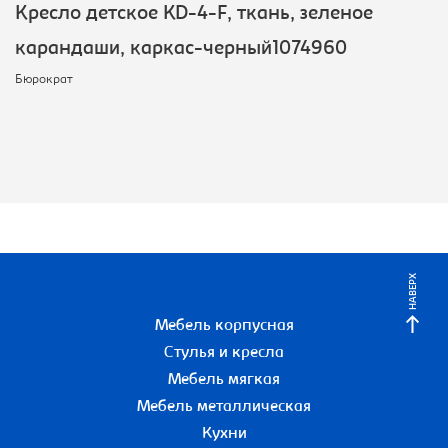
Кресло детское KD-4-F, ткань, зеленое
карандаши, каркас-черный1074960
Бюрократ
НАВЕРХ
Мебель корпусная
Стулья и кресла
Мебель мягкая
Мебель металлическая
Кухни