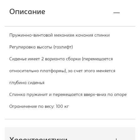
Описание
Пружинно-винтовой механизм качания спинки
Регулировка высоты (газлифт)
Сиденье имеет 2 варианта сборки (перемещается
относительно платформы), за счет этого меняется
глубина сиденья
Спинка пружинит и перемещается вверх-вниз по опоре
Ограничение по весу: 100 кг