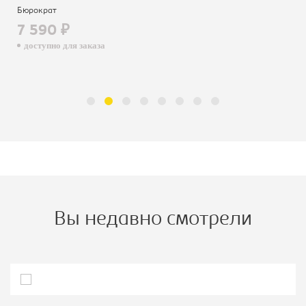
Бюрократ
7 590 ₽
доступно для заказа
Вы недавно смотрели