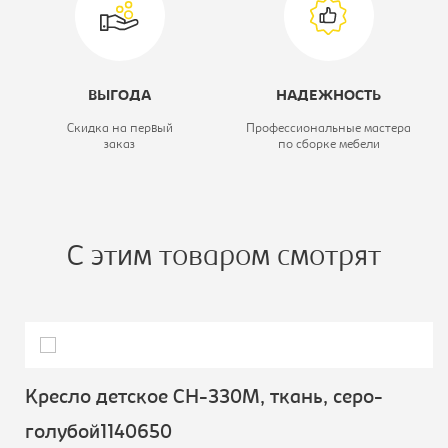
ВЫГОДА
НАДЕЖНОСТЬ
Скидка на первый
Профессиональные мастера
заказ
по сборке мебели
С этим товаром смотрят
Кресло детское CH-330M, ткань, серо-
голубой1140650