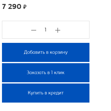
7 290
₽
Добавить в корзину
Заказать в 1 клик
Купить в кредит