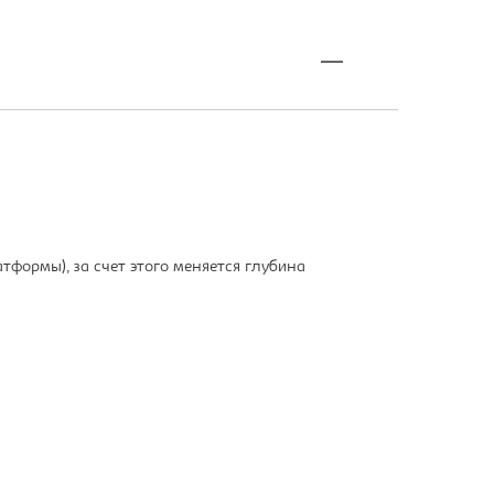
тформы), за счет этого меняется глубина