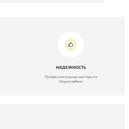
НАДЕЖНОСТЬ
Профессиональные мастера по
сборке мебели