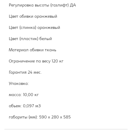
Регулировка высоты (газлифт) ДА
Цвет обивки оранжевый
Цвет (спинка) оранжевый
Цвет (пластик) белый
Материал обивки ткань
Ограничение по весу 120 кг
Гарантия 24 мес.
Упаковка:
масса: 10,00 кг
объем: 0,097 м3
габариты (мм): 590 x 280 x 585