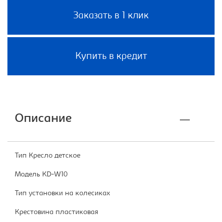
Заказать в 1 клик
Купить в кредит
Описание
Тип Кресло детское
Модель KD-W10
Тип установки на колесиках
Крестовина пластиковая