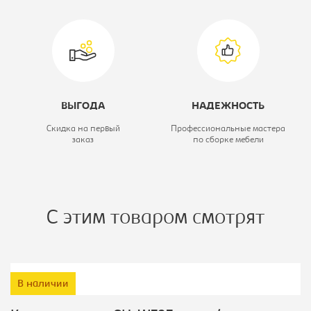
ВЫГОДА
НАДЕЖНОСТЬ
Скидка на первый
Профессиональные мастера
заказ
по сборке мебели
С этим товаром смотрят
В наличии