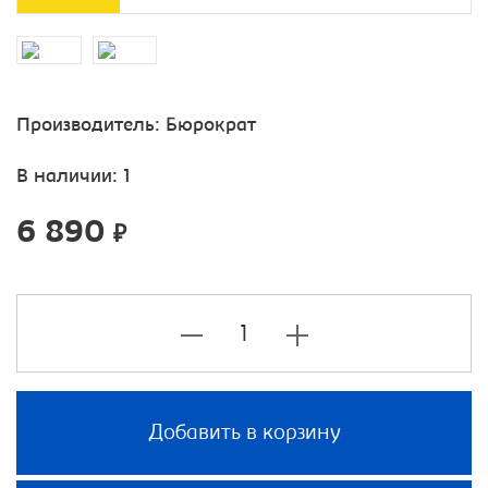
Производитель:
Бюрократ
В наличии: 1
6 890
₽
Добавить в корзину