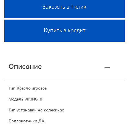
Заказать в 1 клик
Купить в кредит
Описание
Тип Кресло игровое
Модель VIKING-11
Тип установки на колесиках
Подлокотники ДА