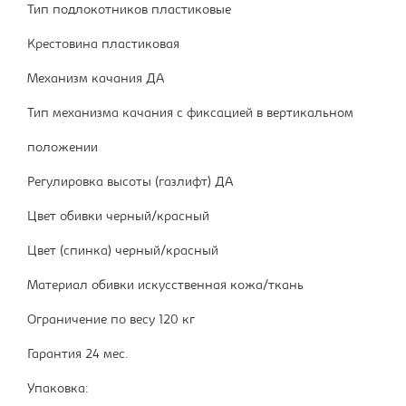
Тип подлокотников пластиковые
Крестовина пластиковая
Механизм качания ДА
Тип механизма качания с фиксацией в вертикальном
положении
Регулировка высоты (газлифт) ДА
Цвет обивки черный/красный
Цвет (спинка) черный/красный
Материал обивки искусственная кожа/ткань
Ограничение по весу 120 кг
Гарантия 24 мес.
Упаковка: