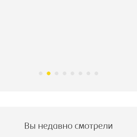
Вы недавно смотрели