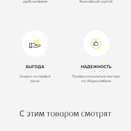
удобное время
банковской картой
металл
ВЫГОДА
НАДЕЖНОСТЬ
Скидка на первый
Профессиональные мастера
заказ
по сборке мебели
С этим товаром смотрят