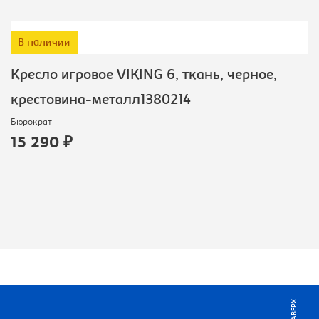
В наличии
Кресло игровое VIKING 6, ткань, черное,
крестовина-металл1380214
Бюрократ
15 290 ₽
НАВЕРХ