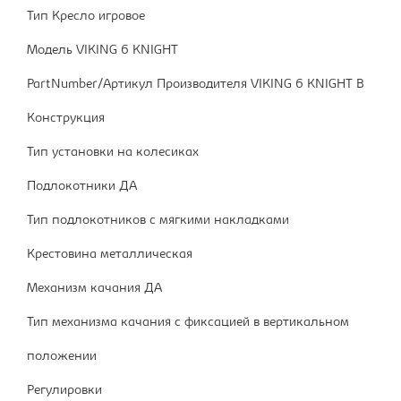
Тип Кресло игровое
Модель VIKING 6 KNIGHT
PartNumber/Артикул Производителя VIKING 6 KNIGHT B
Конструкция
Тип установки на колесиках
Подлокотники ДА
Тип подлокотников с мягкими накладками
Крестовина металлическая
Механизм качания ДА
Тип механизма качания с фиксацией в вертикальном
положении
Регулировки