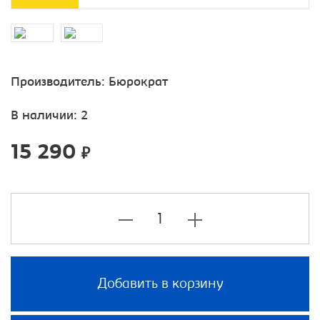
Производитель:
Бюрократ
В наличии: 2
15 290
₽
Добавить в корзину