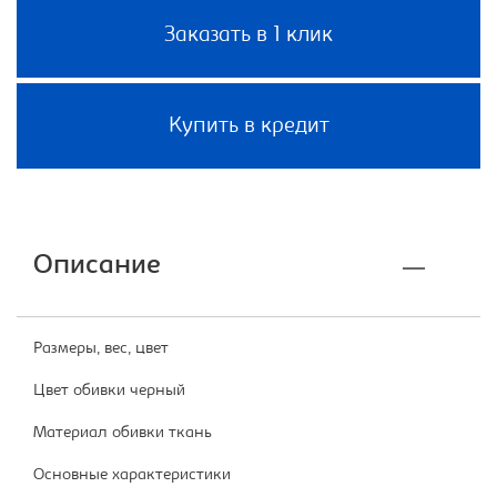
Заказать в 1 клик
Купить в кредит
Описание
Размеры, вес, цвет
Цвет обивки черный
Материал обивки ткань
Основные характеристики