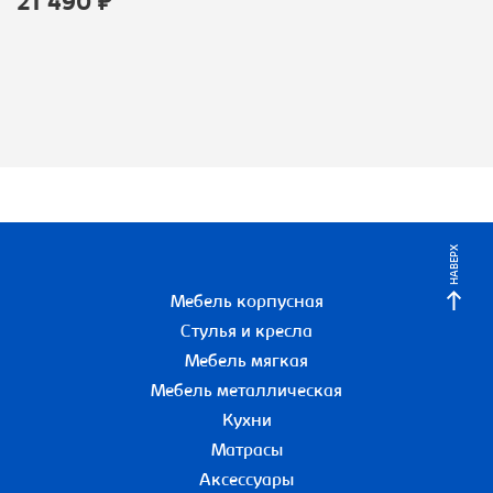
21 490 ₽
НАВЕРХ
Мебель корпусная
Стулья и кресла
Мебель мягкая
Мебель металлическая
Кухни
Матрасы
Аксессуары