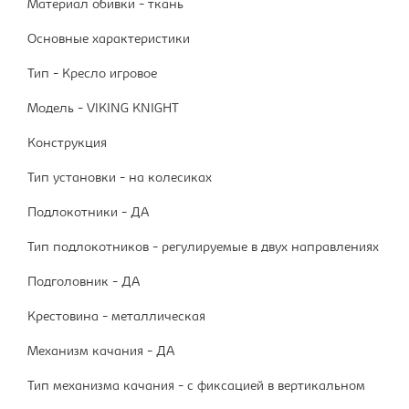
Материал обивки - ткань
Основные характеристики
Тип - Кресло игровое
Модель - VIKING KNIGHT
Конструкция
Тип установки - на колесиках
Подлокотники - ДА
Тип подлокотников - регулируемые в двух направлениях
Подголовник - ДА
Крестовина - металлическая
Механизм качания - ДА
Тип механизма качания - с фиксацией в вертикальном