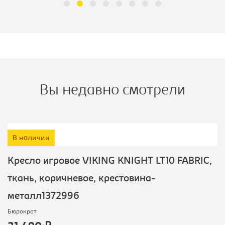
Вы недавно смотрели
В наличии
Кресло игровое VIKING KNIGHT LT10 FABRIC,
ткань, коричневое, крестовина-
металл1372996
Бюрократ