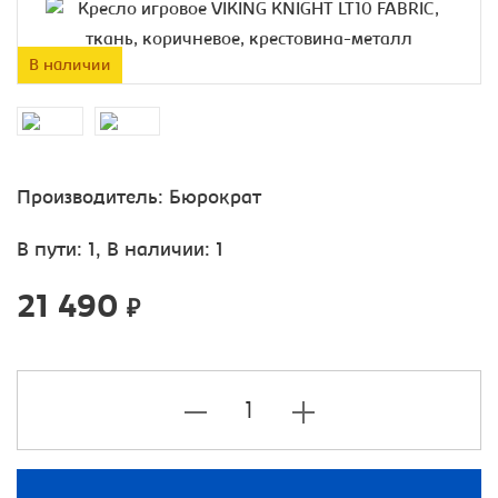
В наличии
Производитель:
Бюрократ
В пути: 1, В наличии: 1
21 490
₽