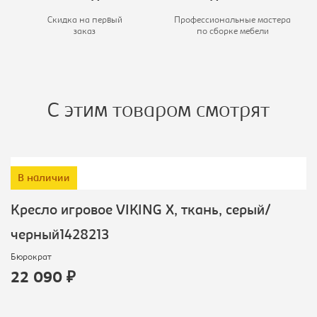
Скидка на первый
Профессиональные мастера
заказ
по сборке мебели
С этим товаром смотрят
В наличии
Кресло игровое VIKING X, ткань, серый/
черный1428213
Бюрократ
22 090 ₽