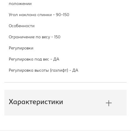
положении
Угол наклона спинки - 90-150
Особенности
Ограничение по весу - 150
Регулировки
Регулировка под вес - ДА
Регулировка высоты (газлифт) - ДА
Характеристики
Производитель:
Бюрократ