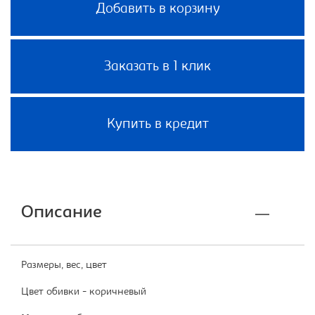
Добавить в корзину
Заказать в 1 клик
Купить в кредит
Описание
Размеры, вес, цвет
Цвет обивки - коричневый