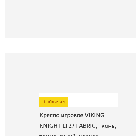
В наличии
Кресло игровое VIKING
KNIGHT LT27 FABRIC, ткань,