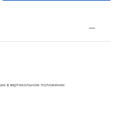
ции в вертикальном положении