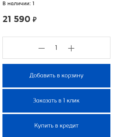
В наличии: 1
21 590
₽
Добавить в корзину
Заказать в 1 клик
Купить в кредит