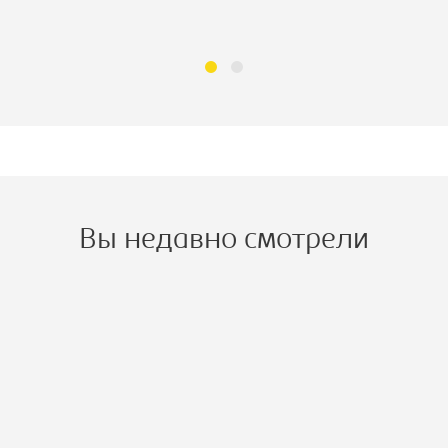
Вы недавно смотрели