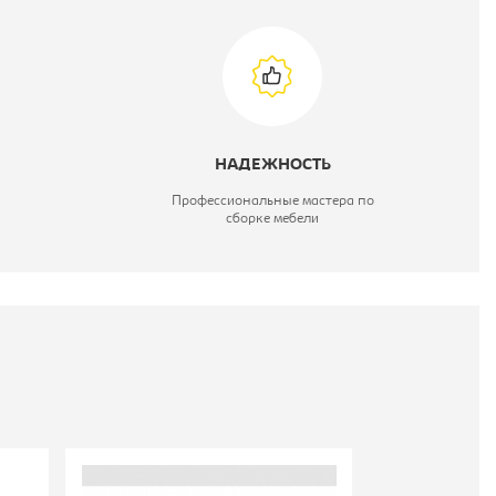
НАДЕЖНОСТЬ
Профессиональные мастера по
сборке мебели