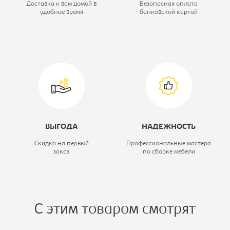
Доставка к вам домой в
Безопасная оплата
удобное время
банковской картой
Тип:
Кресло
компьютерное
ВЫГОДА
НАДЕЖНОСТЬ
Скидка на первый
Профессиональные мастера
заказ
по сборке мебели
С этим товаром смотрят