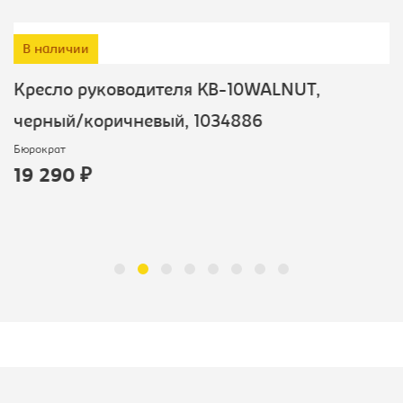
В наличии
Кресло руководителя KB-10WALNUT,
черный/коричневый, 1034886
Бюрократ
19 290 ₽