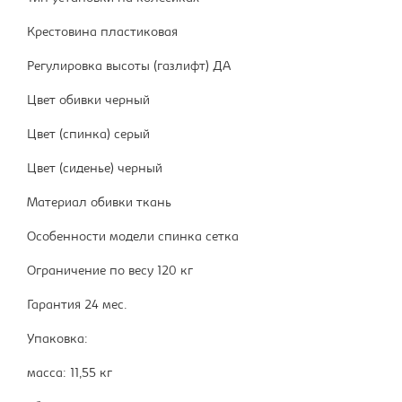
Крестовина пластиковая
Регулировка высоты (газлифт) ДА
Цвет обивки черный
Цвет (спинка) серый
Цвет (сиденье) черный
Материал обивки ткань
Особенности модели спинка сетка
Ограничение по весу 120 кг
Гарантия 24 мес.
Упаковка:
масса: 11,55 кг