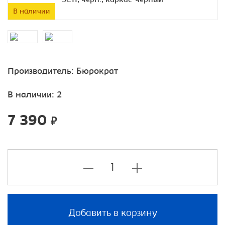
В наличии
Производитель:
Бюрократ
В наличии: 2
7 390
₽
Добавить в корзину