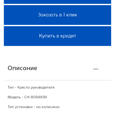
Заказать в 1 клик
Купить в кредит
Описание
Тип - Кресло руководителя
Модель - CH-808AXSN
Тип установки - на колесиках