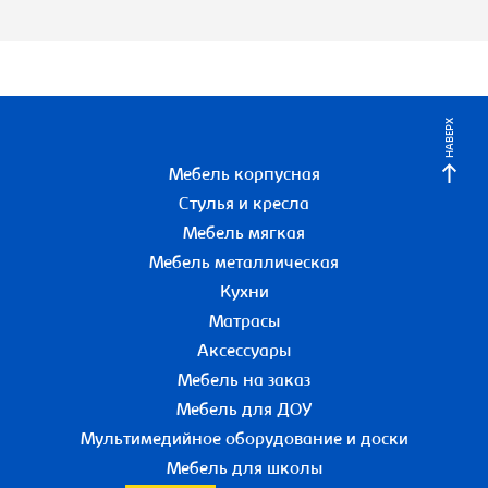
НАВЕРХ
Мебель корпусная
Стулья и кресла
Мебель мягкая
Мебель металлическая
Кухни
Матрасы
Аксессуары
Мебель на заказ
Мебель для ДОУ
Мультимедийное оборудование и доски
Мебель для школы