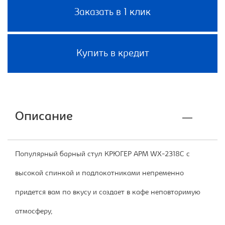
Заказать в 1 клик
Купить в кредит
Описание
Популярный барный стул КРЮГЕР АРМ WX-2318C с
высокой спинкой и подлокотниками непременно
придется вам по вкусу и создает в кафе неповторимую
атмосферу,