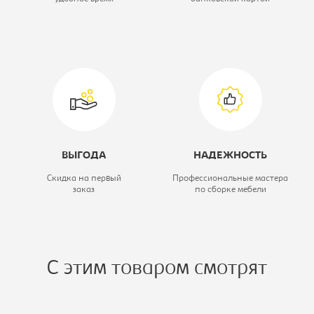
Материал обивки:
кож.зам
ВЫГОДА
НАДЕЖНОСТЬ
Скидка на первый
Профессиональные мастера
заказ
по сборке мебели
С этим товаром смотрят