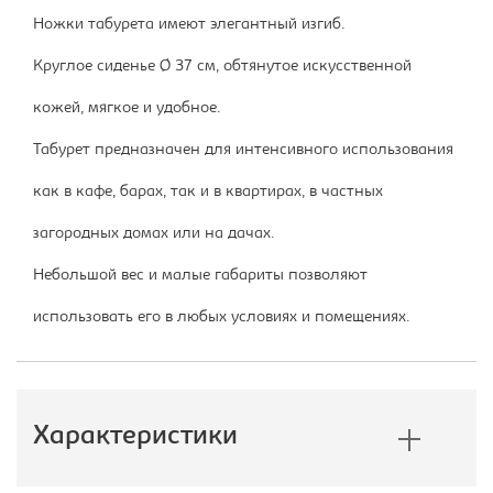
Ножки табурета имеют элегантный изгиб.
Круглое сиденье Ø 37 см, обтянутое искусственной
кожей, мягкое и удобное.
Табурет предназначен для интенсивного использования
как в кафе, барах, так и в квартирах, в частных
загородных домах или на дачах.
Небольшой вес и малые габариты позволяют
использовать его в любых условиях и помещениях.
Характеристики