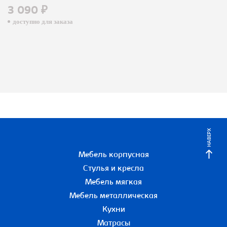
3 090 ₽
доступно для заказа
НАВЕРХ
Мебель корпусная
Стулья и кресла
Мебель мягкая
Мебель металлическая
Кухни
Матрасы