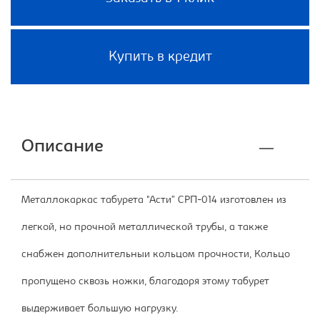
Купить в кредит
Описание
Металлокаркас табурета "Асти” СРП-014 изготовлен из
легкой, но прочной металлической трубы, а также
снабжен дополнительныи кольцом прочности, Кольцо
пропущено сквозь ножки, благодоря этому табурет
выдерживает большую нагрузку.