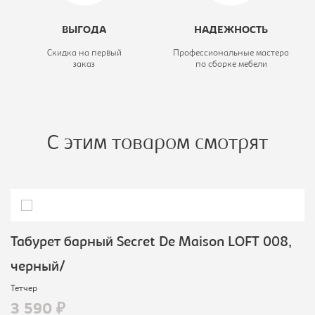
ВЫГОДА
НАДЕЖНОСТЬ
Скидка на первый
Профессиональные мастера
заказ
по сборке мебели
С этим товаром смотрят
Табурет барный Secret De Maison LOFT 008,
черный/
Тетчер
3 590 ₽