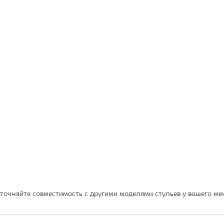
точняйте совместимость с другими моделями стульев у вашего ме