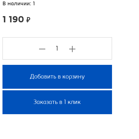
В наличии: 1
1 190
₽
Добавить в корзину
Заказать в 1 клик