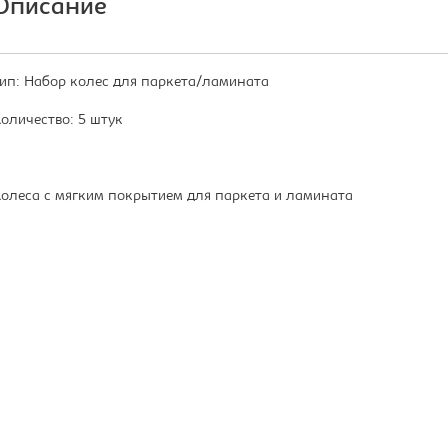
Описание
ип: Набор колес для паркета/ламината
оличество: 5 штук
олеса с мягким покрытием для паркета и ламината