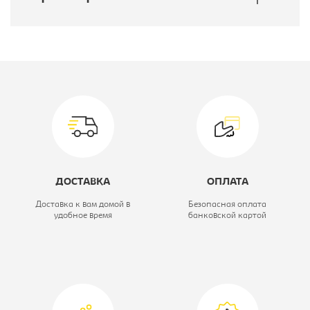
Производитель:
Бюрократ
ДОСТАВКА
ОПЛАТА
Доставка к вам домой в
Безопасная оплата
удобное время
банковской картой