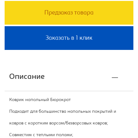
Предзаказ товара
Заказать в 1 клик
Описание
Коврик напольный Бюрократ
Подходит для большинства напольных покрытий и
ковров с коротким ворсом/безворсовых ковров;
Совместим с теплыми полами;