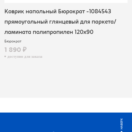
Коврик напольный Бюрократ -1084543
прямоугольный глянцевый для паркета/
ламината полипропилен 120х90
Бюрократ
1 890 ₽
доступно для заказа
НАВЕРХ