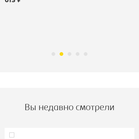
613 ₽
Вы недавно смотрели