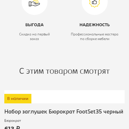
ВЫГОДА
НАДЕЖНОСТЬ
Скидка на первый
Профессиональные мастера
заказ
по сборке мебели
С этим товаром смотрят
В наличии
Набор заглушек Бюрократ FootSet35 черный
Бюрократ