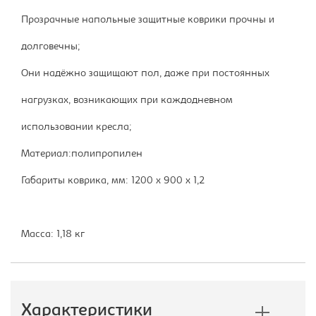
Прозрачные напольные защитные коврики прочны и
долговечны;
Они надёжно защищают пол, даже при постоянных
нагрузках, возникающих при каждодневном
использовании кресла;
Материал:полипропилен
Габариты коврика, мм: 1200 х 900 х 1,2
Масса: 1,18 кг
Характеристики