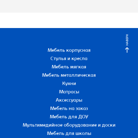
НАВЕРХ
Мебель корпусная
Стулья и кресла
Мебель мягкая
Мебель металлическая
Кухни
Матрасы
Аксессуары
Мебель на заказ
Мебель для ДОУ
Мультимедийное оборудование и доски
Мебель для школы