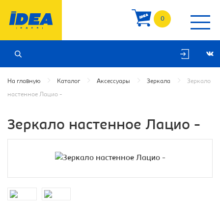
0
На главную
Каталог
Аксессуары
Зеркала
Зеркало
настенное Лацио -
Зеркало настенное Лацио -