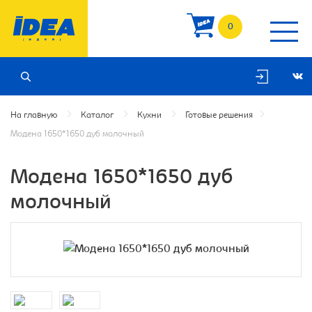
0
На главную
Каталог
Кухни
Готовые решения
Модена 1650*1650 дуб молочный
Модена 1650*1650 дуб
молочный