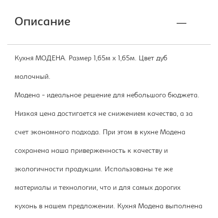
Описание
Кухня МОДЕНА. Размер 1,65м х 1,65м. Цвет дуб
молочный.
Модена - идеальное решение для небольшого бюджета.
Низкая цена достигается не снижением качества, а за
счет экономного подхода. При этом в кухне Модена
сохранена наша приверженность к качеству и
экологичности продукции. Использованы те же
материалы и технологии, что и для самых дорогих
кухонь в нашем предложении. Кухня Модена выполнена