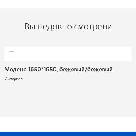
Вы недавно смотрели
Модена 1650*1650, бежевый/бежевый
Империал