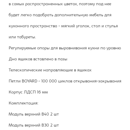
в самых распространенных цветах, поэтому под нее
будет легко подобрать дополнительную мебель для
кухонного пространства - мягкий уголок, стол и стулья
или табуреты.
Регулируемые опоры для выравнивания кухни по уровню
Дно ящиков вставлено в пазы
Телескопические направляющие в ящиках
Петли BOYARD - 100 000 циклов открывания-закрывания
Корпус ЛДСП 16 мм
Комплектация:
Модуль верхний В40 2 шт
Модуль верхний В30 2 шт