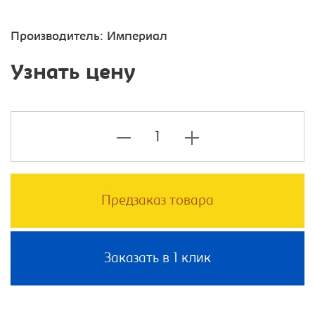
Производитель:
Империал
Узнать цену
Предзаказ товара
Заказать в 1 клик