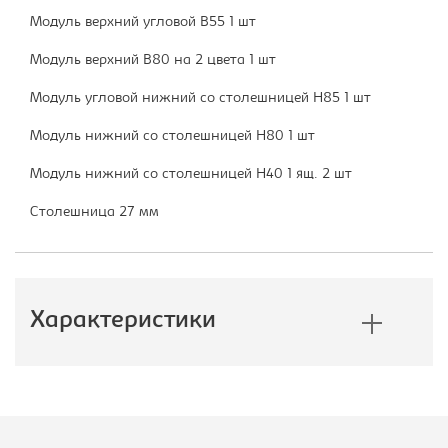
Модуль верхний угловой В55 1 шт
Модуль верхний В80 на 2 цвета 1 шт
Модуль угловой нижний со столешницей Н85 1 шт
Модуль нижний со столешницей Н80 1 шт
Модуль нижний со столешницей Н40 1 ящ. 2 шт
Столешница 27 мм
Характеристики
Производитель:
Империал
Ширина кухни, мм:
1650*1650