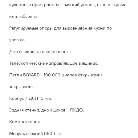
кухонного пространства - мягкий уголок, стол и стулья
или табуреты.
Регулируемые опоры для выравнивания кухни по
уровню.
Дно ящиков вставлено в пазы.
Телескопические направляющие в ящиках.
Петли BOYARD - 100 000 циклов открывания-
закрывания.
Корпус ЛДСП 16 мм.
Задняя стенка, дно ящиков - ЛХДФ.
Комплектация:
Модуль верхний В80 1 шт