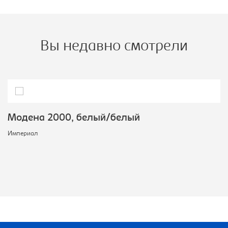
Вы недавно смотрели
Модена 2000, белый/белый
Империал