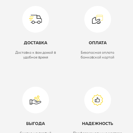
Серия кухни:
Модена
Цветовое решение:
белый
ДОСТАВКА
ОПЛАТА
Доставка к вам домой в
Безопасная оплата
удобное время
банковской картой
ВЫГОДА
НАДЕЖНОСТЬ