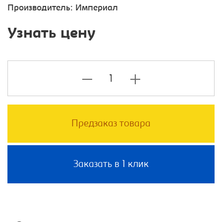
Производитель:
Империал
Узнать цену
Предзаказ товара
Заказать в 1 клик