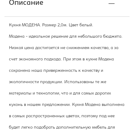
Описание
Кухня МОДЕНА. Размер 2,0м. Цвет белый.
Модена - идеальное решение для небольшого бюджета.
Низкая цена достигается не снижением качества, а за
счет экономного подхода. При этом в кухне Модена
сохранена наша приверженность к качеству и
экологичности продукции. Использованы те же
материалы и технологии, что и для самых дорогих
кухонь в нашем предложении. Кухня Модена выполнена
в самых распространенных цветах, поэтому под нее
будет легко подобрать дополнительную мебель для