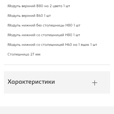
Модуль верхний В80 на 2 цвета 1 шт
Модуль верхний В40 1 шт
Модуль нижний без столешницы Н80 1 шт
Модуль нижний со столешницей Н80 1 шт
Модуль нижний со столешницей Н40 на 1 ящик 1 шт
Столешница 27 мм
Характеристики
Производитель:
Империал
Ширина кухни, мм:
2000