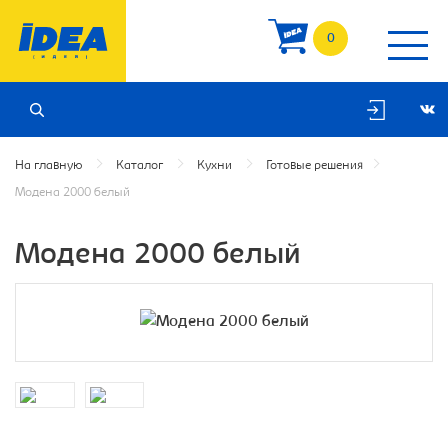
0
На главную
Каталог
Кухни
Готовые решения
Модена 2000 белый
Модена 2000 белый