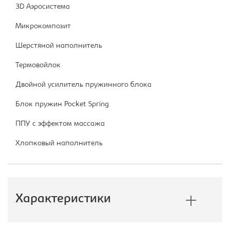
3D Аэросистема
Микрокомпозит
Шерстяной наполнитель
Термовойлок
Двойной усилитель пружинного блока
Блок пружин Pocket Spring
ППУ с эффектом массажа
Хлопковый наполнитель
Характеристики