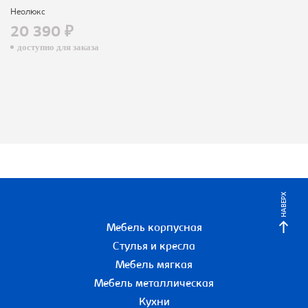
Неолюкс
20 390 ₽
доступно для заказа
НАВЕРХ
Мебель корпусная
Стулья и кресла
Мебель мягкая
Мебель металлическая
Кухни