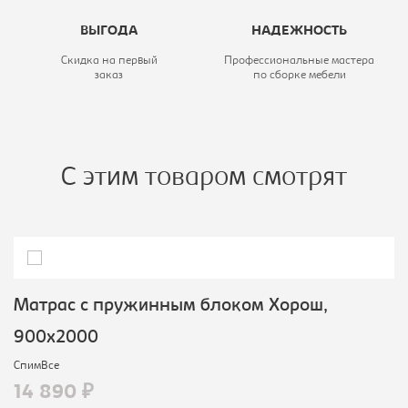
ВЫГОДА
НАДЕЖНОСТЬ
Скидка на первый
Профессиональные мастера
заказ
по сборке мебели
С этим товаром смотрят
Матрас с пружинным блоком Хорош,
900х2000
СпимВсе
14 890 ₽