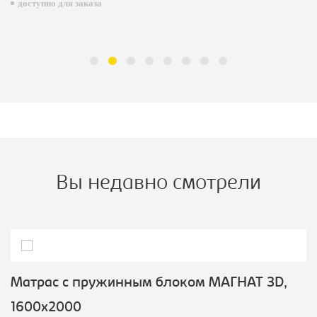
доступно для заказа
Вы недавно смотрели
Матрас с пружинным блоком МАГНАТ 3D,
1600х2000