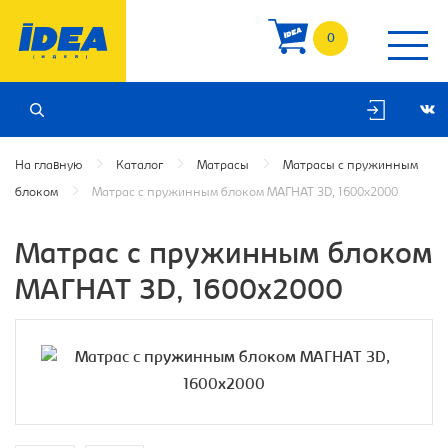
0
На главную
Каталог
Матрасы
Матрасы с пружинным
блоком
Матрас с пружинным блоком МАГНАТ 3D, 1600х2000
Матрас с пружинным блоком
МАГНАТ 3D, 1600х2000