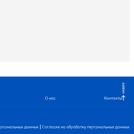
НАВЕРХ
О нас
Контакты
|
ерсональных данных
Согласие на обработку персональных данных