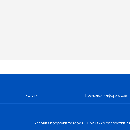
Услуги
Полезная информация
|
Условия продажи товаров
Политика обработки п