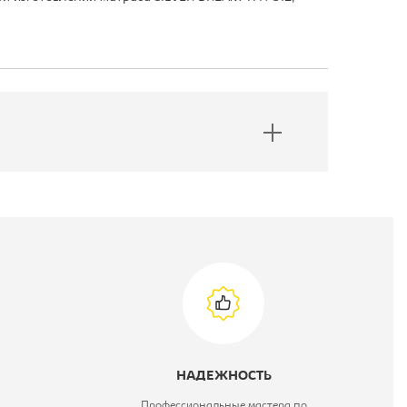
НАДЕЖНОСТЬ
Профессиональные мастера по