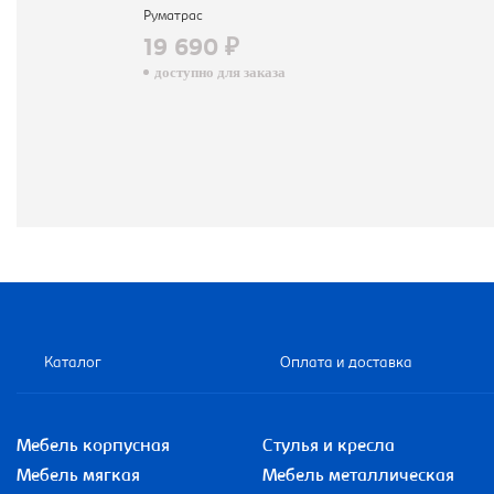
Руматрас
19 690 ₽
доступно для заказа
Каталог
Оплата и доставка
Мебель корпусная
Стулья и кресла
Мебель мягкая
Мебель металлическая