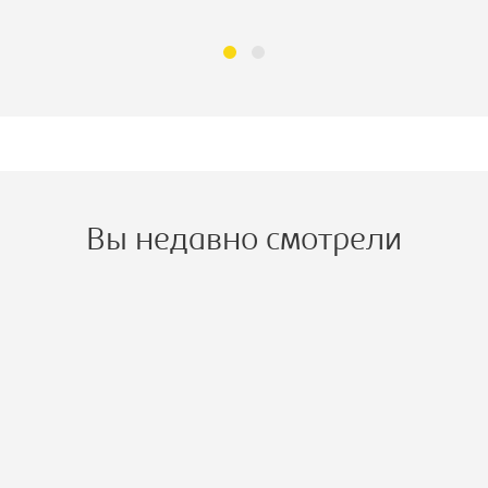
Вы недавно смотрели