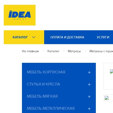
КАТАЛОГ
ОПЛАТА И ДОСТАВКА
УСЛУГИ
На главную
Каталог
Матрасы
Матрасы с пру
МЕБЕЛЬ КОРПУСНАЯ
СТУЛЬЯ И КРЕСЛА
МЕБЕЛЬ МЯГКАЯ
МЕБЕЛЬ МЕТАЛЛИЧЕСКАЯ