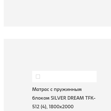
Матрас с пружинным
блоком SILVER DREAM TFK-
512 (4), 1800х2000