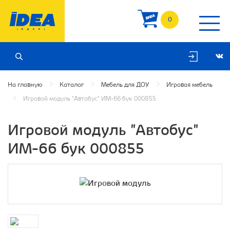
0
На главную
Каталог
Мебель для ДОУ
Игровая мебель
Игровой модуль "Автобус" ИМ-66 бук 000855
Игровой модуль "Автобус"
ИМ-66 бук 000855