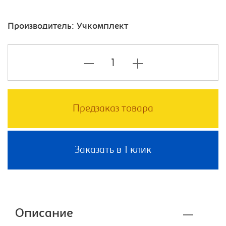
Производитель:
Учкомплект
Предзаказ товара
Заказать в 1 клик
Описание