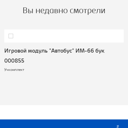
Вы недавно смотрели
Игровой модуль "Автобус" ИМ-66 бук
000855
Учкомплект