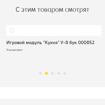
С этим товаром смотрят
Игровой модуль "Кухня" У-8 бук 000852
Учкомплект